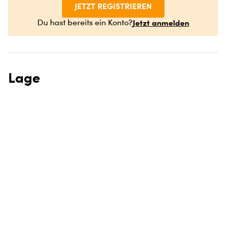
JETZT REGISTRIEREN
Jetzt anmelden
Du hast bereits ein Konto?
Lage