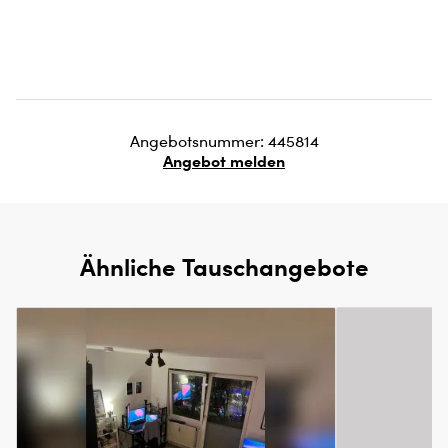
Angebotsnummer: 445814
Angebot melden
Ähnliche Tauschangebote