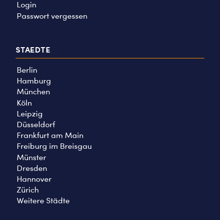
Login
Passwort vergessen
STAEDTE
Berlin
Hamburg
München
Köln
Leipzig
Düsseldorf
Frankfurt am Main
Freiburg im Breisgau
Münster
Dresden
Hannover
Zürich
Weitere Städte