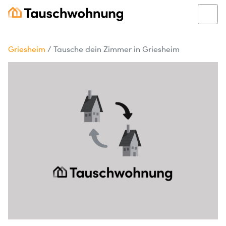
Griesheim
/
Tausche dein Zimmer in Griesheim