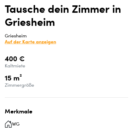
Tausche dein Zimmer in
Griesheim
Griesheim
Auf der Karte anzeigen
400 €
Kaltmiete
15 m²
Zimmergröße
Merkmale
WG