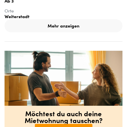
Ab 3
Orte
Weiterstadt
Mehr anzeigen
Möchtest du auch deine
Mietwohnung tauschen?