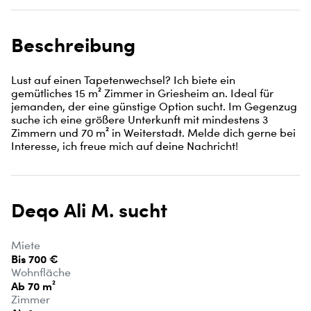
Beschreibung
Lust auf einen Tapetenwechsel? Ich biete ein 
gemütliches 15 m² Zimmer in Griesheim an. Ideal für 
jemanden, der eine günstige Option sucht. Im Gegenzug 
suche ich eine größere Unterkunft mit mindestens 3 
Zimmern und 70 m² in Weiterstadt. Melde dich gerne bei 
Interesse, ich freue mich auf deine Nachricht!
Deqo Ali M. sucht
Miete
Bis 700 €
Wohnfläche
Ab 70 m²
Zimmer