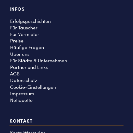
INFOS
Erfolgsgeschichten
Für Tauscher
Für Vermieter
Preise
Häufige Fragen
Über uns
Für Städte & Unternehmen
Partner und Links
AGB
Datenschutz
Cookie-Einstellungen
Impressum
Netiquette
KONTAKT
Kontaktformular