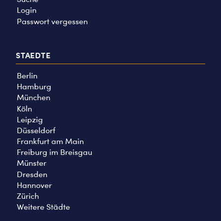
Login
Passwort vergessen
STAEDTE
Berlin
Hamburg
München
Köln
Leipzig
Düsseldorf
Frankfurt am Main
Freiburg im Breisgau
Münster
Dresden
Hannover
Zürich
Weitere Städte