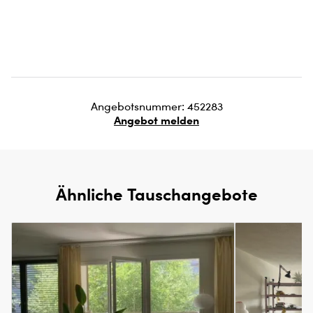
Angebotsnummer: 452283
Angebot melden
Ähnliche Tauschangebote