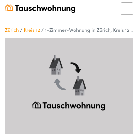
Zürich
/
Kreis 12
/
1-Zimmer-Wohnung in Zürich, Kreis 12, 60 m²