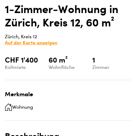
1-Zimmer-Wohnung in
Zürich, Kreis 12, 60 m²
Zürich, Kreis 12
Auf der Karte anzeigen
CHF 1'400
60 m²
1
Kaltmiete
Wohnfläche
Zimmer
Merkmale
Wohnung
Beschreibung