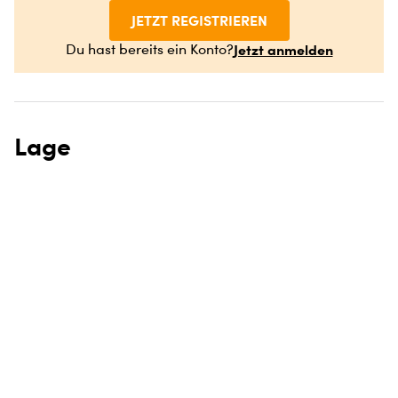
JETZT REGISTRIEREN
Jetzt anmelden
Du hast bereits ein Konto?
Lage