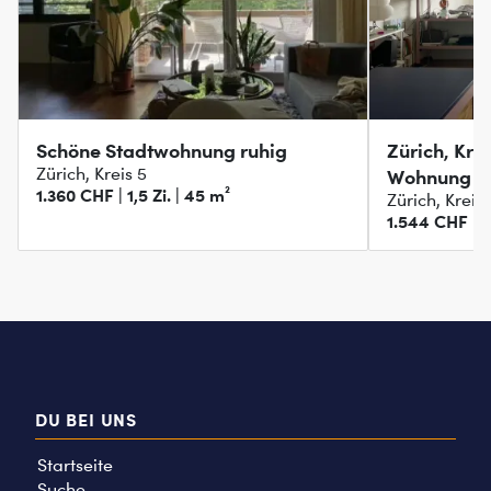
Schöne Stadtwohnung ruhig
Zürich, Kre
Zürich, Kreis 5
Wohnung z
1.360 CHF | 1,5 Zi. | 45 m²
Zürich, Kreis 
1.544 CHF | 1,
DU BEI UNS
Startseite
Suche