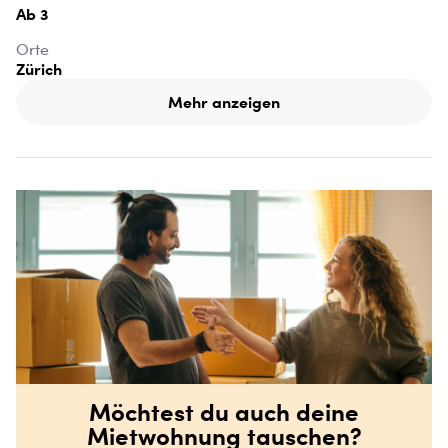
Ab 3
Orte
Zürich
Mehr anzeigen
Möchtest du auch deine
Mietwohnung tauschen?