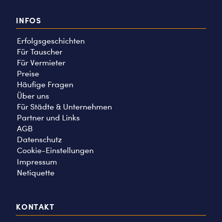
INFOS
Erfolgsgeschichten
Für Tauscher
Für Vermieter
Preise
Häufige Fragen
Über uns
Für Städte & Unternehmen
Partner und Links
AGB
Datenschutz
Cookie-Einstellungen
Impressum
Netiquette
KONTAKT