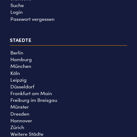
Suche
Login
Passwort vergessen
STAEDTE
Berlin
Hamburg
München
Köln
Leipzig
Düsseldorf
Frankfurt am Main
Freiburg im Breisgau
Münster
Dresden
Hannover
Zürich
Weitere Städte