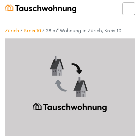
Zürich
/
Kreis 10
/
28 m² Wohnung in Zürich, Kreis 10