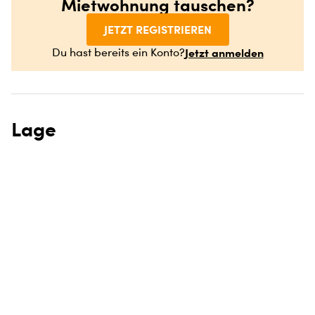
Mietwohnung tauschen?
JETZT REGISTRIEREN
Jetzt anmelden
Du hast bereits ein Konto?
Lage