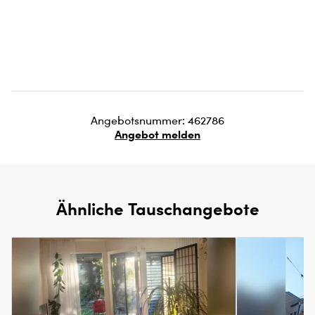
Angebotsnummer: 462786
Angebot melden
Ähnliche Tauschangebote