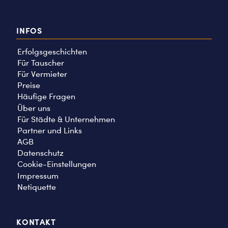
INFOS
Erfolgsgeschichten
Für Tauscher
Für Vermieter
Preise
Häufige Fragen
Über uns
Für Städte & Unternehmen
Partner und Links
AGB
Datenschutz
Cookie-Einstellungen
Impressum
Netiquette
KONTAKT