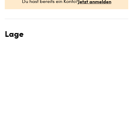
Jetzt anmelden
Du hast bereits ein Konto?
Lage