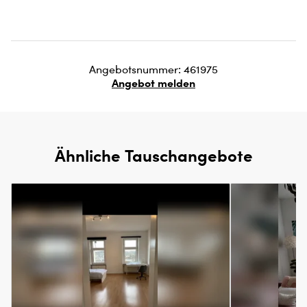
Angebotsnummer: 461975
Angebot melden
Ähnliche Tauschangebote