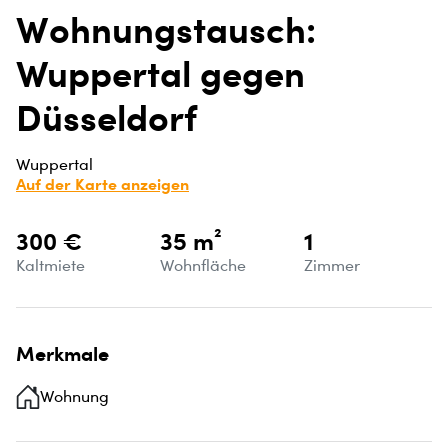
Wohnungstausch:
Wuppertal gegen
Düsseldorf
Wuppertal
Auf der Karte anzeigen
300 €
35 m²
1
Kaltmiete
Wohnfläche
Zimmer
Merkmale
Wohnung