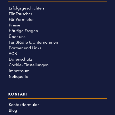
Erfolgsgeschichten
Für Tauscher
Für Vermieter
Preise
Häufige Fragen
Über uns
Für Städte & Unternehmen
Partner und Links
AGB
Datenschutz
Cookie-Einstellungen
Impressum
Netiquette
KONTAKT
Kontaktformular
Blog