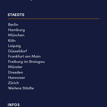
STAEDTE
Berlin
Hamburg
München
Köln
Leipzig
Düsseldorf
Frankfurt am Main
Freiburg im Breisgau
Münster
Dresden
Hannover
Zürich
Weitere Städte
INFOS