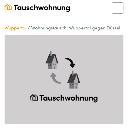
Wuppertal
/
Wohnungstausch: Wuppertal gegen Düsseldorf