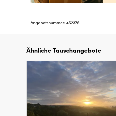
Angebotsnummer: 452375
Ähnliche Tauschangebote