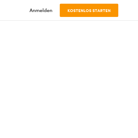
Anmelden
KOSTENLOS STARTEN