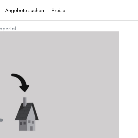
Angebote suchen
Preise
uppertal