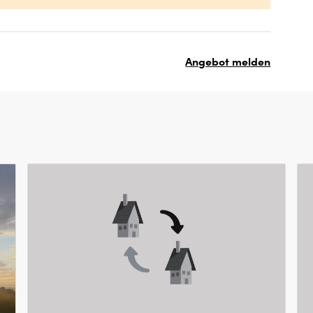
Angebot melden