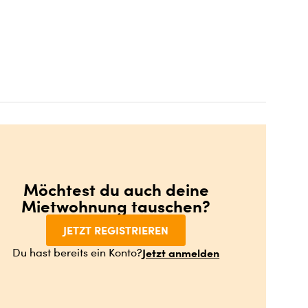
Möchtest du auch deine
Mietwohnung tauschen?
JETZT REGISTRIEREN
Jetzt anmelden
Du hast bereits ein Konto?