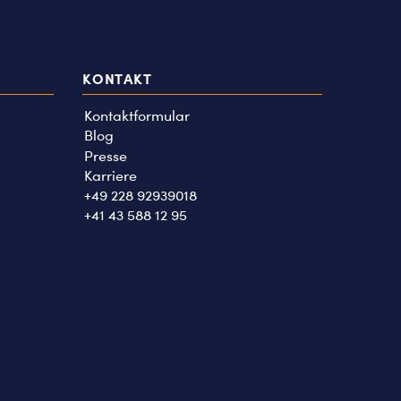
KONTAKT
Kontaktformular
Blog
Presse
Karriere
+49 228 92939018
+41 43 588 12 95