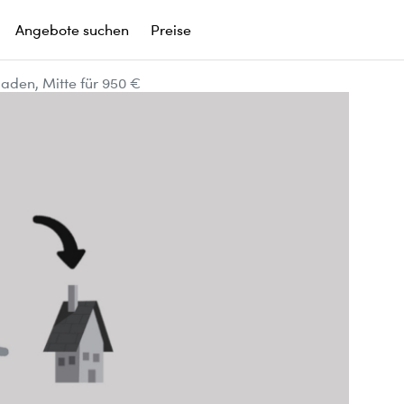
Angebote suchen
Preise
aden, Mitte für 950 €