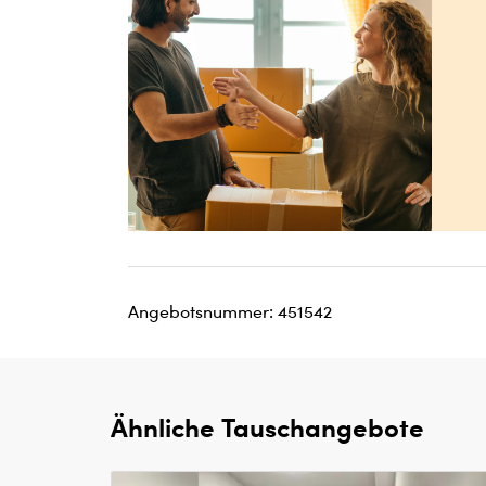
Angebotsnummer: 451542
Ähnliche Tauschangebote