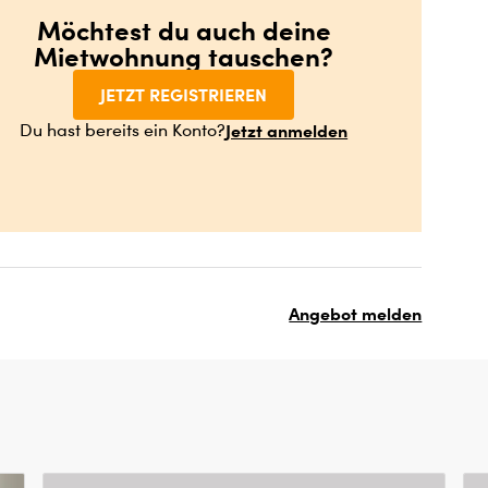
Möchtest du auch deine
Mietwohnung tauschen?
JETZT REGISTRIEREN
Jetzt anmelden
Du hast bereits ein Konto?
Angebot melden