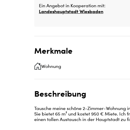
Ein Angebot in Kooperation mit:
Landeshauptstadt Wiesbaden
Merkmale
Wohnung
Beschreibung
Tausche meine schöne 2-Zimmer-Wohnung in 
Sie bietet 65 m² und kostet 950 € Miete. Ich f
einen tollen Austausch in der Hauptstadt zu f