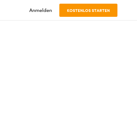
Anmelden
KOSTENLOS STARTEN