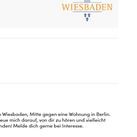
Wiesbaden, Mitte gegen eine Wohnung in Berlin. 
reue mich darauf, von dir zu hören und vielleicht 
inden! Melde dich gerne bei Interesse.