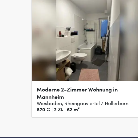
Moderne 2-Zimmer Wohnung in
Mannheim
Wiesbaden, Rheingauviertel / Hollerborn
870 € | 2 Zi. | 62 m²