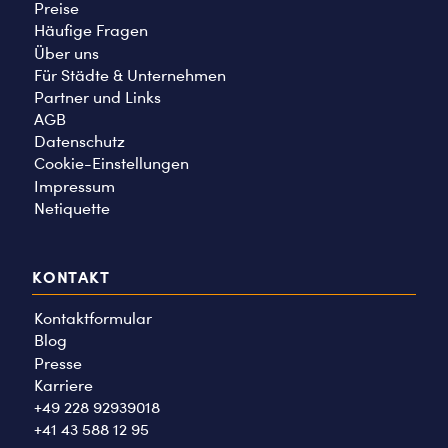
Preise
Häufige Fragen
Über uns
Für Städte & Unternehmen
Partner und Links
AGB
Datenschutz
Cookie-Einstellungen
Impressum
Netiquette
KONTAKT
Kontaktformular
Blog
Presse
Karriere
+49 228 92939018
+41 43 588 12 95