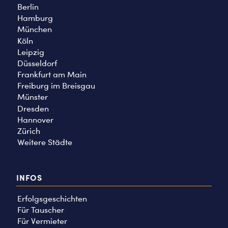
Berlin
Hamburg
München
Köln
Leipzig
Düsseldorf
Frankfurt am Main
Freiburg im Breisgau
Münster
Dresden
Hannover
Zürich
Weitere Städte
INFOS
Erfolgsgeschichten
Für Tauscher
Für Vermieter