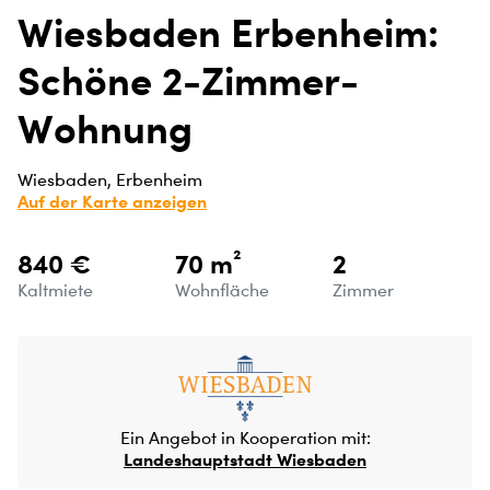
Wiesbaden Erbenheim:
Schöne 2-Zimmer-
Wohnung
Wiesbaden, Erbenheim
Auf der Karte anzeigen
840 €
70 m²
2
Kaltmiete
Wohnfläche
Zimmer
Ein Angebot in Kooperation mit:
Landeshauptstadt Wiesbaden