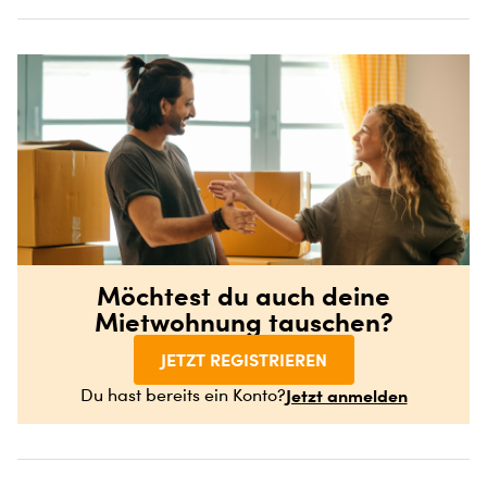
Möchtest du auch deine
Mietwohnung tauschen?
JETZT REGISTRIEREN
Jetzt anmelden
Du hast bereits ein Konto?