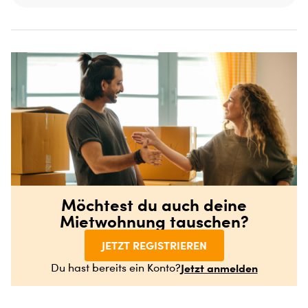
Möchtest du auch deine
Mietwohnung tauschen?
JETZT REGISTRIEREN
Jetzt anmelden
Du hast bereits ein Konto?