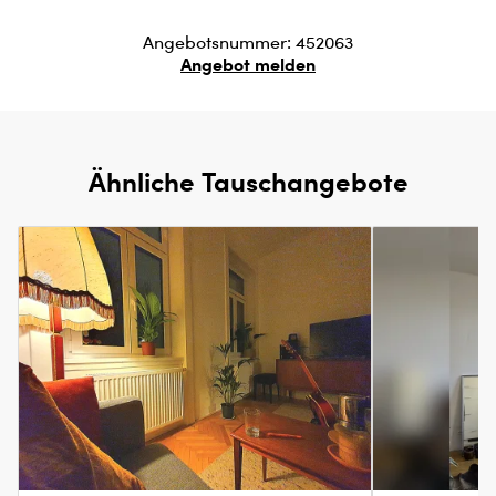
Angebotsnummer: 452063
Angebot melden
Ähnliche Tauschangebote