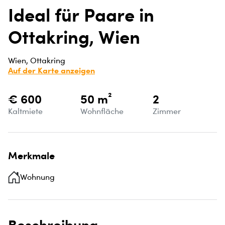
Ideal für Paare in
Ottakring, Wien
Wien, Ottakring
Auf der Karte anzeigen
€ 600
50 m²
2
Kaltmiete
Wohnfläche
Zimmer
Merkmale
Wohnung
Beschreibung