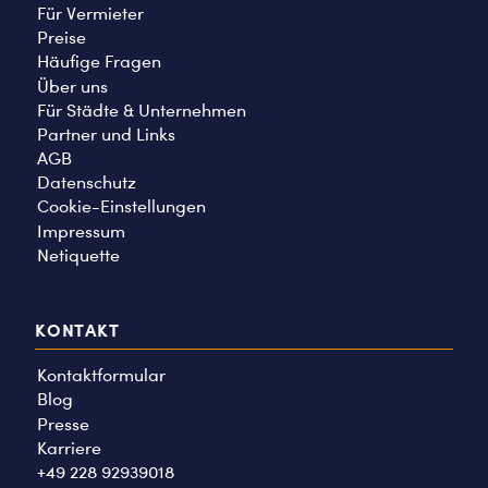
Für Vermieter
Preise
Häufige Fragen
Über uns
Für Städte & Unternehmen
Partner und Links
AGB
Datenschutz
Cookie-Einstellungen
Impressum
Netiquette
KONTAKT
Kontaktformular
Blog
Presse
Karriere
+49 228 92939018