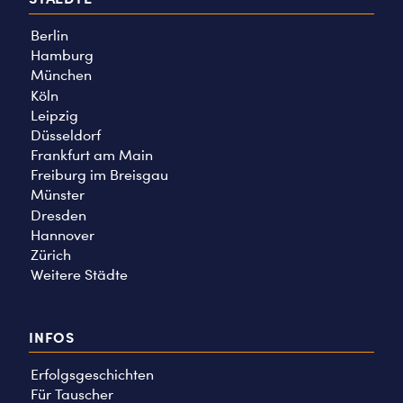
Berlin
Hamburg
München
Köln
Leipzig
Düsseldorf
Frankfurt am Main
Freiburg im Breisgau
Münster
Dresden
Hannover
Zürich
Weitere Städte
INFOS
Erfolgsgeschichten
Für Tauscher