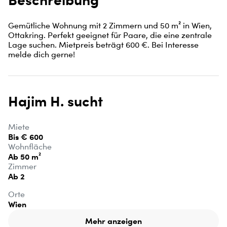
Gemütliche Wohnung mit 2 Zimmern und 50 m² in Wien, 
Ottakring. Perfekt geeignet für Paare, die eine zentrale 
Lage suchen. Mietpreis beträgt 600 €. Bei Interesse 
melde dich gerne!
Hajim H. sucht
Miete
Bis € 600
Wohnfläche
Ab 50 m²
Zimmer
Ab 2
Orte
Wien
Mehr anzeigen