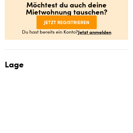
Möchtest du auch deine
Mietwohnung tauschen?
JETZT REGISTRIEREN
Jetzt anmelden
Du hast bereits ein Konto?
Lage