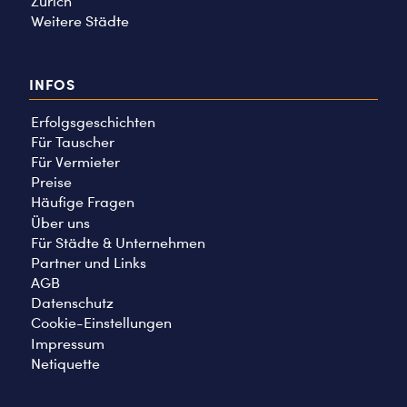
Zürich
Weitere Städte
INFOS
Erfolgsgeschichten
Für Tauscher
Für Vermieter
Preise
Häufige Fragen
Über uns
Für Städte & Unternehmen
Partner und Links
AGB
Datenschutz
Cookie-Einstellungen
Impressum
Netiquette