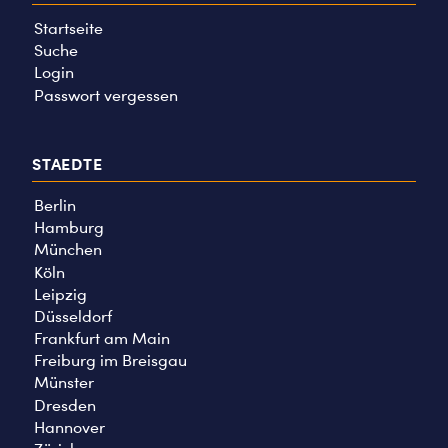
Startseite
Suche
Login
Passwort vergessen
STAEDTE
Berlin
Hamburg
München
Köln
Leipzig
Düsseldorf
Frankfurt am Main
Freiburg im Breisgau
Münster
Dresden
Hannover