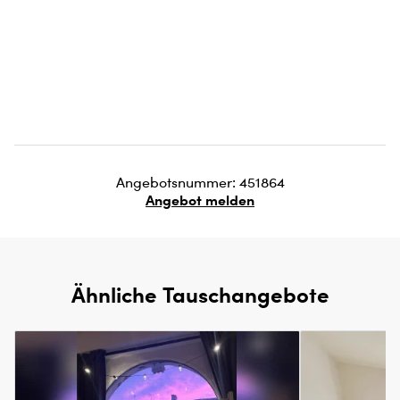
Angebotsnummer: 451864
Angebot melden
Ähnliche Tauschangebote