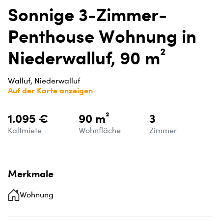
Sonnige 3-Zimmer-
Penthouse Wohnung in
Niederwalluf, 90 m²
Walluf, Niederwalluf
Auf der Karte anzeigen
1.095 €
90 m²
3
Kaltmiete
Wohnfläche
Zimmer
Merkmale
Wohnung