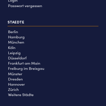
Login
Passwort vergessen
STAEDTE
Berlin
Hamburg
München
Köln
Leipzig
Düsseldorf
Frankfurt am Main
Freiburg im Breisgau
Münster
Dresden
Hannover
Zürich
Weitere Städte