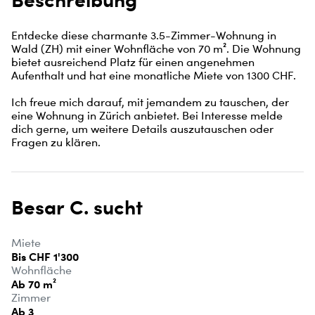
Entdecke diese charmante 3.5-Zimmer-Wohnung in 
Wald (ZH) mit einer Wohnfläche von 70 m². Die Wohnung 
bietet ausreichend Platz für einen angenehmen 
Aufenthalt und hat eine monatliche Miete von 1300 CHF.

Ich freue mich darauf, mit jemandem zu tauschen, der 
eine Wohnung in Zürich anbietet. Bei Interesse melde 
dich gerne, um weitere Details auszutauschen oder 
Fragen zu klären.
Besar C. sucht
Miete
Bis CHF 1'300
Wohnfläche
Ab 70 m²
Zimmer
Ab 3