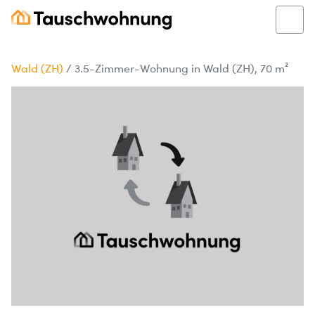
Wald (ZH)
/
3.5-Zimmer-Wohnung in Wald (ZH), 70 m²