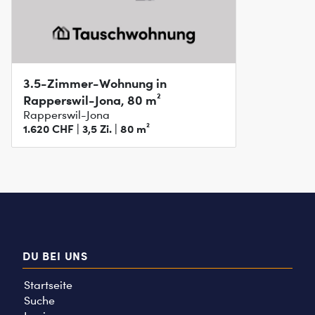
3.5-Zimmer-Wohnung in
Rapperswil-Jona, 80 m²
Rapperswil-Jona
1.620 CHF | 3,5 Zi. | 80 m²
DU BEI UNS
Startseite
Suche