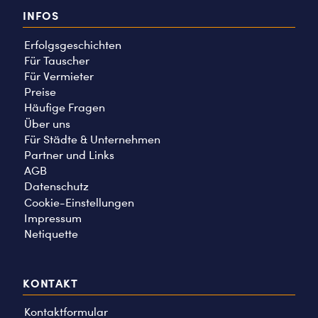
INFOS
Erfolgsgeschichten
Für Tauscher
Für Vermieter
Preise
Häufige Fragen
Über uns
Für Städte & Unternehmen
Partner und Links
AGB
Datenschutz
Cookie-Einstellungen
Impressum
Netiquette
KONTAKT
Kontaktformular