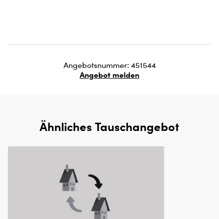
Angebotsnummer: 451544
Angebot melden
Ähnliches Tauschangebot