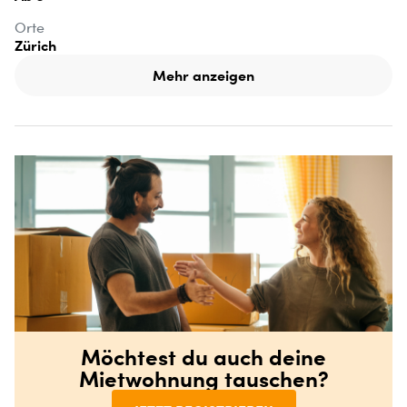
Orte
Zürich
Mehr anzeigen
Möchtest du auch deine
Mietwohnung tauschen?