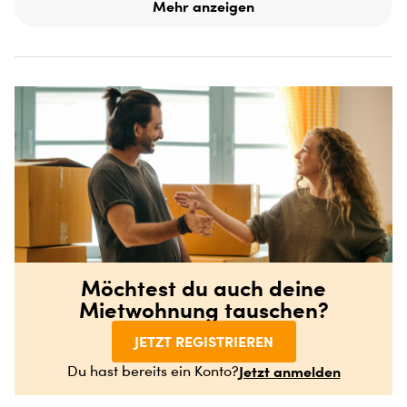
Mehr anzeigen
Möchtest du auch deine
Mietwohnung tauschen?
JETZT REGISTRIEREN
Jetzt anmelden
Du hast bereits ein Konto?