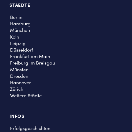
STAEDTE
Berlin
Hamburg
München
Köln
Leipzig
Düsseldorf
Frankfurt am Main
Freiburg im Breisgau
Münster
Dresden
Hannover
Zürich
Weitere Städte
INFOS
Erfolgsgeschichten