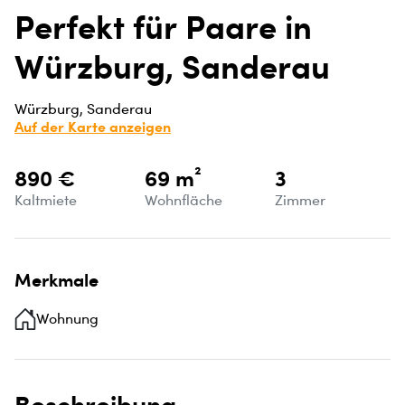
Perfekt für Paare in
Würzburg, Sanderau
Würzburg, Sanderau
Auf der Karte anzeigen
890 €
69 m²
3
Kaltmiete
Wohnfläche
Zimmer
Merkmale
Wohnung
Beschreibung