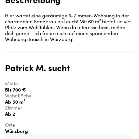
Hier wartet eine geräumige 3-Zimmer-Wohnung in der 
charmanten Sanderau auf euch! Mit 69 m² bietet sie viel 
Platz zum Wohlfühlen. Wenn du Interesse hast, melde 
dich gerne – ich freue mich auf einen spannenden 
Wohnungstausch in Würzburg!
Patrick M. sucht
Miete
Bis 700 €
Wohnfläche
Ab 50 m²
Zimmer
Ab 2
Orte
Würzburg