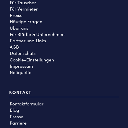
Für Tauscher
Für Vermieter
Preise
Häufige Fragen
Über uns
Für Städte & Unternehmen
Partner und Links
AGB
Datenschutz
Cookie-Einstellungen
Impressum
Netiquette
KONTAKT
Kontaktformular
Blog
Presse
Karriere