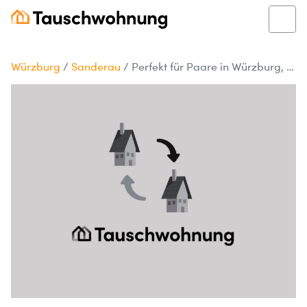
Würzburg
/
Sanderau
/
Perfekt für Paare in Würzburg, Sanderau