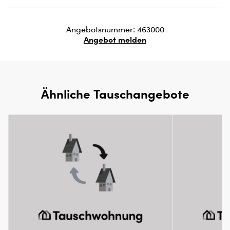
Angebotsnummer: 463000
Angebot melden
Ähnliche Tauschangebote