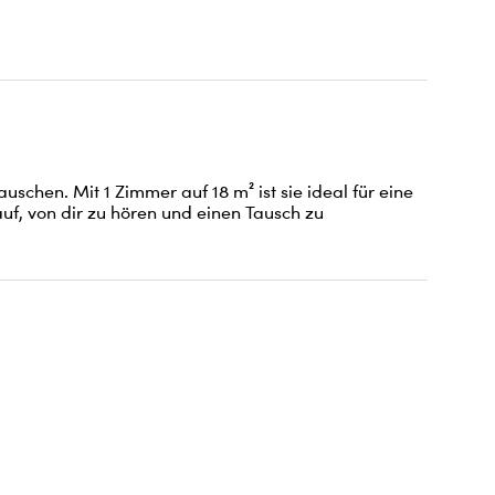
schen. Mit 1 Zimmer auf 18 m² ist sie ideal für eine 
uf, von dir zu hören und einen Tausch zu 