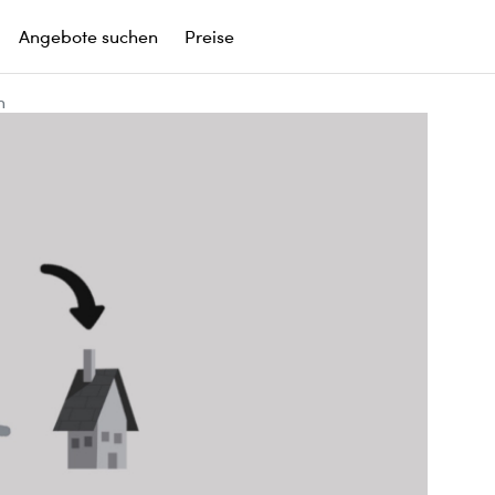
Angebote suchen
Preise
n