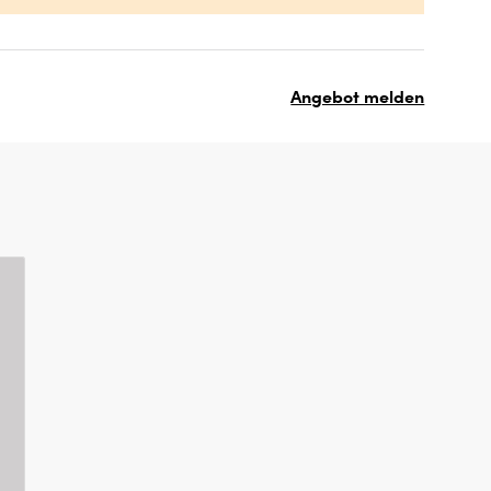
Angebot melden