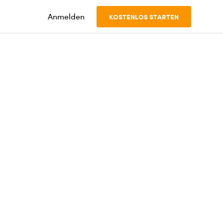
Anmelden
KOSTENLOS STARTEN