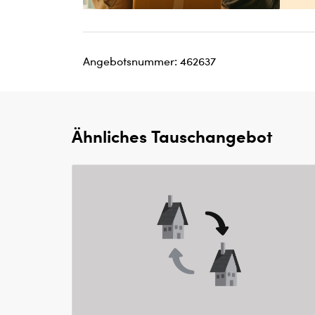
Angebotsnummer: 462637
Ähnliches Tauschangebot