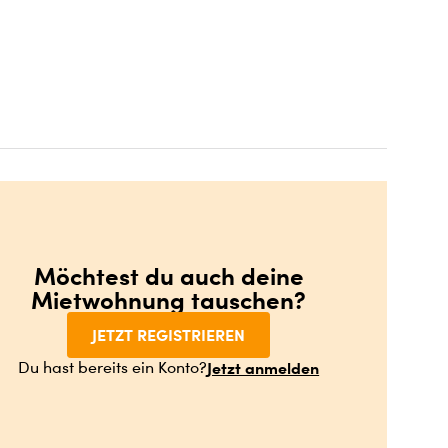
Möchtest du auch deine
Mietwohnung tauschen?
JETZT REGISTRIEREN
Jetzt anmelden
Du hast bereits ein Konto?