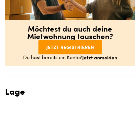
Möchtest du auch deine
Mietwohnung tauschen?
JETZT REGISTRIEREN
Jetzt anmelden
Du hast bereits ein Konto?
Lage