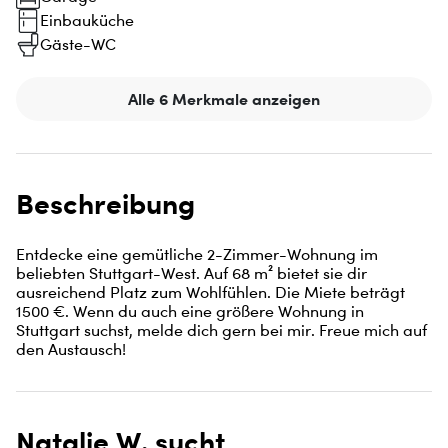
Einbauküche
Gäste-WC
Alle 6 Merkmale anzeigen
Beschreibung
Entdecke eine gemütliche 2-Zimmer-Wohnung im 
beliebten Stuttgart-West. Auf 68 m² bietet sie dir 
ausreichend Platz zum Wohlfühlen. Die Miete beträgt 
1500 €. Wenn du auch eine größere Wohnung in 
Stuttgart suchst, melde dich gern bei mir. Freue mich auf 
den Austausch!
Natalie W. sucht