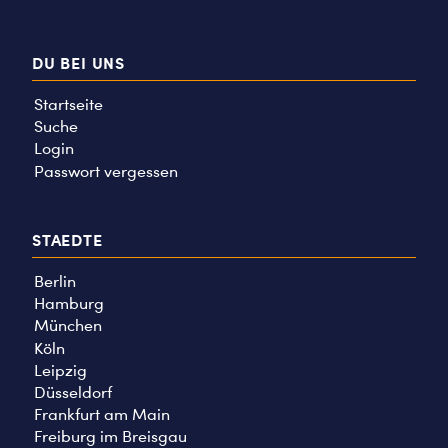
DU BEI UNS
Startseite
Suche
Login
Passwort vergessen
STAEDTE
Berlin
Hamburg
München
Köln
Leipzig
Düsseldorf
Frankfurt am Main
Freiburg im Breisgau