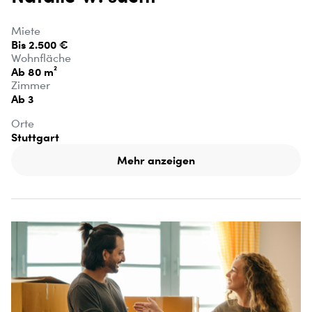
Miete
Bis 2.500 €
Wohnfläche
Ab 80 m²
Zimmer
Ab 3
Orte
Stuttgart
Mehr anzeigen