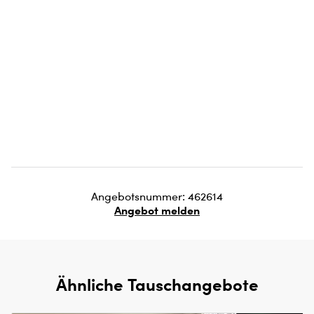
Angebotsnummer: 462614
Angebot melden
Ähnliche Tauschangebote