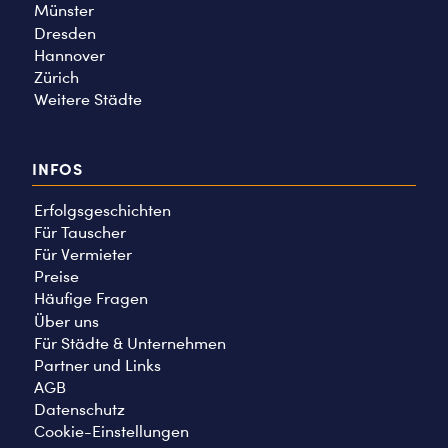
Münster
Dresden
Hannover
Zürich
Weitere Städte
INFOS
Erfolgsgeschichten
Für Tauscher
Für Vermieter
Preise
Häufige Fragen
Über uns
Für Städte & Unternehmen
Partner und Links
AGB
Datenschutz
Cookie-Einstellungen