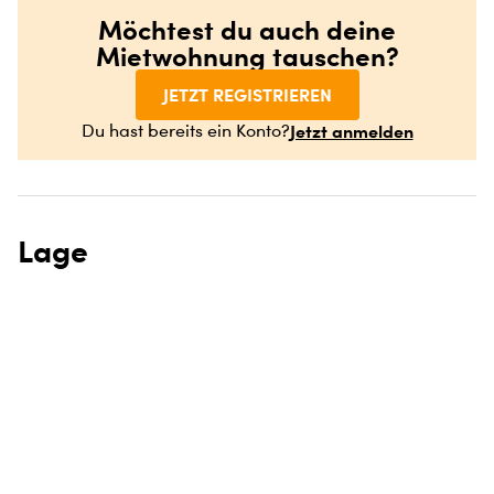
Möchtest du auch deine
Mietwohnung tauschen?
JETZT REGISTRIEREN
Jetzt anmelden
Du hast bereits ein Konto?
Lage