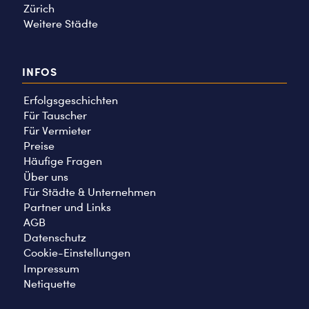
Zürich
Weitere Städte
INFOS
Erfolgsgeschichten
Für Tauscher
Für Vermieter
Preise
Häufige Fragen
Über uns
Für Städte & Unternehmen
Partner und Links
AGB
Datenschutz
Cookie-Einstellungen
Impressum
Netiquette