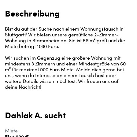
Beschreibung
Bist du auf der Suche nach einem Wohnungstausch in 
Stuttgart? Wir bieten unsere gemütliche 2-Zimmer-
Wohnung in Stammheim an. Sie ist 56 m² groß und die 
Miete beträgt 1030 Euro.

Wir suchen im Gegenzug eine größere Wohnung mit 
mindestens 3 Zimmern und einer Mindestgröße von 60 
m² für maximal 900 Euro Miete. Melde dich gerne bei 
uns, wenn du Interesse an einem Tausch hast oder 
weitere Details wissen möchtest. Wir freuen uns auf 
deine Nachricht!
Dahlak A. sucht
Miete
Bis 1.000 €