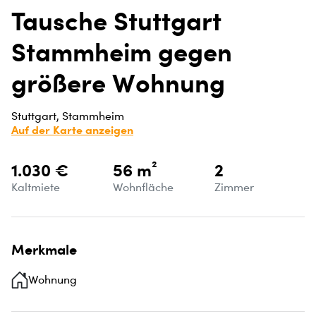
Tausche Stuttgart
Stammheim gegen
größere Wohnung
Stuttgart, Stammheim
Auf der Karte anzeigen
1.030 €
56 m²
2
Kaltmiete
Wohnfläche
Zimmer
Merkmale
Wohnung