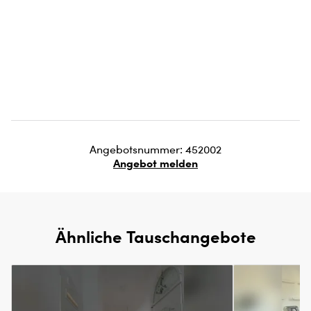
Angebotsnummer: 452002
Angebot melden
Ähnliche Tauschangebote