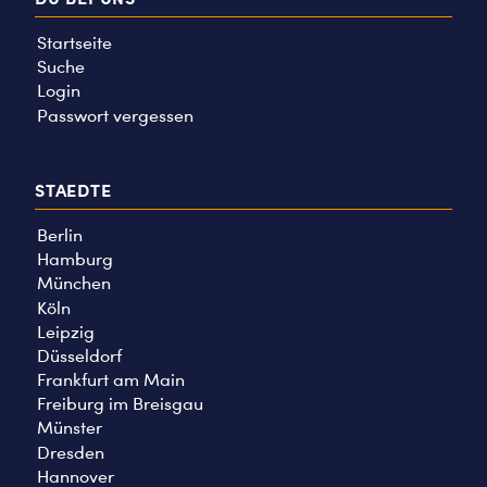
Startseite
Suche
Login
Passwort vergessen
STAEDTE
Berlin
Hamburg
München
Köln
Leipzig
Düsseldorf
Frankfurt am Main
Freiburg im Breisgau
Münster
Dresden
Hannover