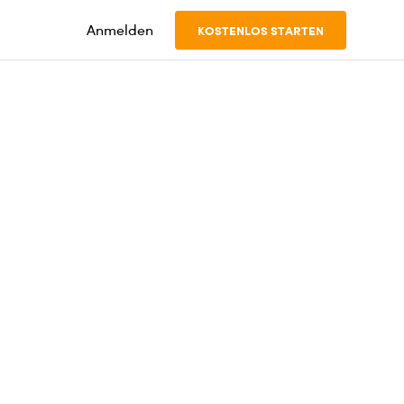
Anmelden
KOSTENLOS STARTEN