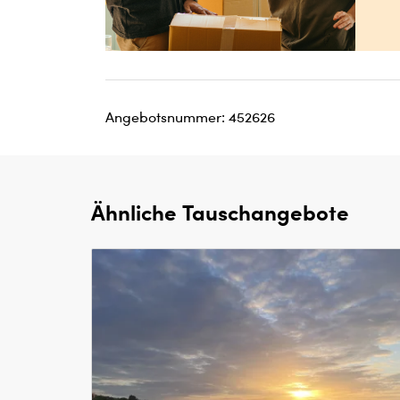
Angebotsnummer: 452626
Ähnliche Tauschangebote