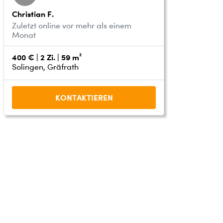
Christian F.
Zuletzt online vor mehr als einem
Monat
400 € | 2 Zi. | 59 m²
Solingen, Gräfrath
KONTAKTIEREN