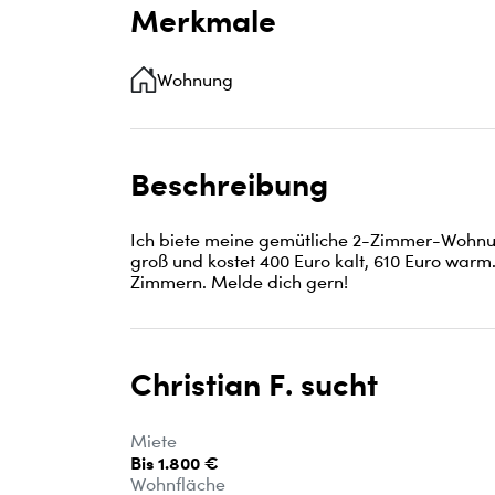
Merkmale
Wohnung
Beschreibung
Ich biete meine gemütliche 2-Zimmer-Wohnung
groß und kostet 400 Euro kalt, 610 Euro warm
Zimmern. Melde dich gern!
Christian F. sucht
Miete
Bis 1.800 €
Wohnfläche