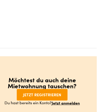
Möchtest du auch deine
Mietwohnung tauschen?
JETZT REGISTRIEREN
Jetzt anmelden
Du hast bereits ein Konto?