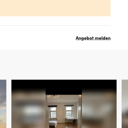
Angebot melden