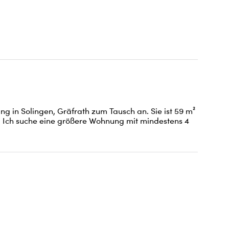
 in Solingen, Gräfrath zum Tausch an. Sie ist 59 m² 
. Ich suche eine größere Wohnung mit mindestens 4 