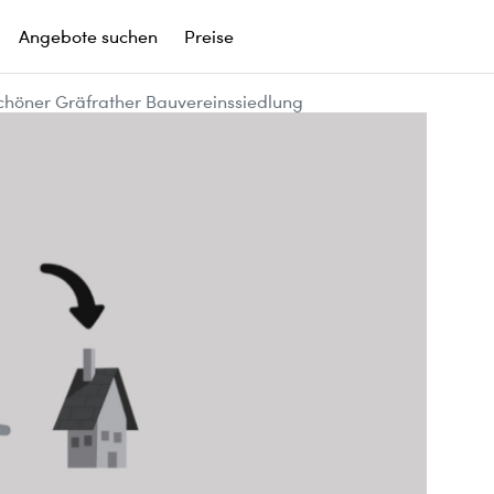
Angebote suchen
Preise
höner Gräfrather Bauvereinssiedlung