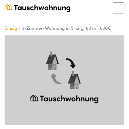
Sinzig
/
3-Zimmer-Wohnung in Sinzig, 80 m², 600€