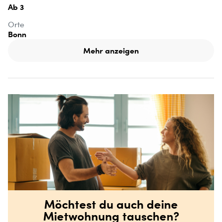
Ab 3
Orte
Bonn
Mehr anzeigen
Möchtest du auch deine
Mietwohnung tauschen?