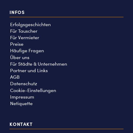
INFOS
Erfolgsgeschichten
Für Tauscher
Für Vermieter
Preise
Häufige Fragen
Über uns
Für Städte & Unternehmen
Partner und Links
AGB
Datenschutz
Cookie-Einstellungen
Impressum
Netiquette
KONTAKT