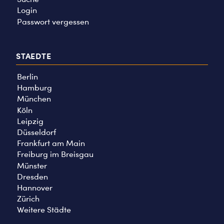
Login
Passwort vergessen
STAEDTE
Berlin
Hamburg
München
Köln
Leipzig
Düsseldorf
Frankfurt am Main
Freiburg im Breisgau
Münster
Dresden
Hannover
Zürich
Weitere Städte