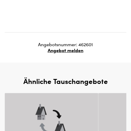
Angebotsnummer: 462601
Angebot melden
Ähnliche Tauschangebote