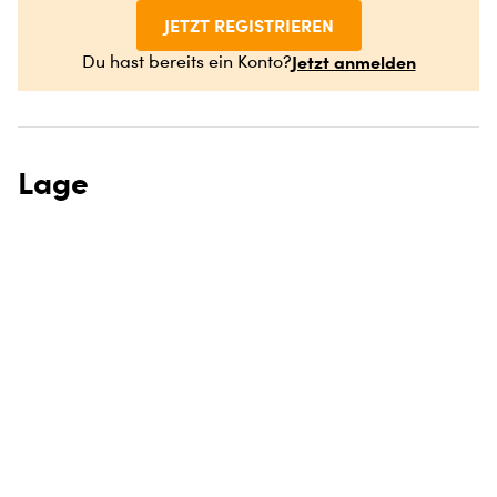
JETZT REGISTRIEREN
Jetzt anmelden
Du hast bereits ein Konto?
Lage