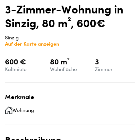
3-Zimmer-Wohnung in
Sinzig, 80 m², 600€
Sinzig
Auf der Karte anzeigen
600 €
80 m²
3
Kaltmiete
Wohnfläche
Zimmer
Merkmale
Wohnung
Beschreibung