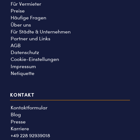
Für Vermieter
Preise
Häufige Fragen
Über uns
Für Städte & Unternehmen
Partner und Links
AGB
Datenschutz
Cookie-Einstellungen
Impressum
Netiquette
KONTAKT
Kontaktformular
Blog
Presse
Karriere
+49 228 92939018