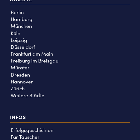
Berlin
Hamburg
München
Köln
Leipzig
Düsseldorf
Frankfurt am Main
Freiburg im Breisgau
Münster
Dresden
Hannover
Zürich
Weitere Städte
INFOS
Erfolgsgeschichten
Für Tauscher