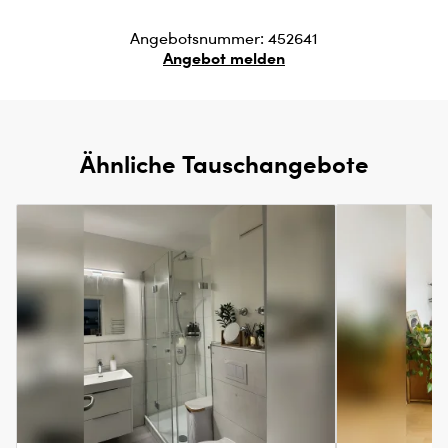
Angebotsnummer: 452641
Angebot melden
Ähnliche Tauschangebote