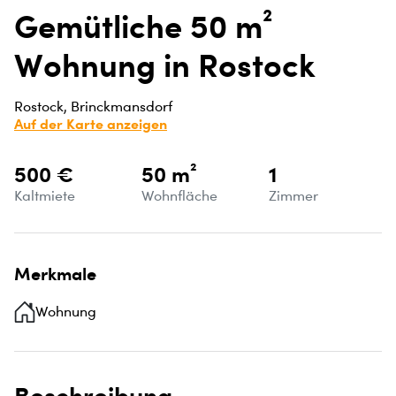
Gemütliche 50 m²
Wohnung in Rostock
Rostock, Brinckmansdorf
Auf der Karte anzeigen
500 €
50 m²
1
Kaltmiete
Wohnfläche
Zimmer
Merkmale
Wohnung
Beschreibung