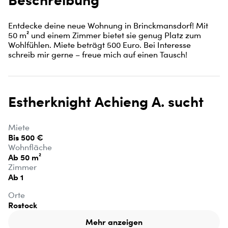
Entdecke deine neue Wohnung in Brinckmansdorf! Mit 
50 m² und einem Zimmer bietet sie genug Platz zum 
Wohlfühlen. Miete beträgt 500 Euro. Bei Interesse 
schreib mir gerne – freue mich auf einen Tausch!
Estherknight Achieng A. sucht
Miete
Bis 500 €
Wohnfläche
Ab 50 m²
Zimmer
Ab 1
Orte
Rostock
Mehr anzeigen