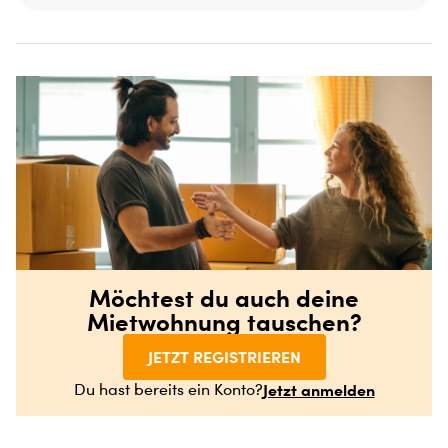
Möchtest du auch deine
Mietwohnung tauschen?
JETZT REGISTRIEREN
Jetzt anmelden
Du hast bereits ein Konto?