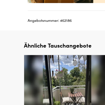
Angebotsnummer: 462186
Ähnliche Tauschangebote