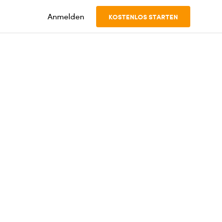
Anmelden
KOSTENLOS STARTEN