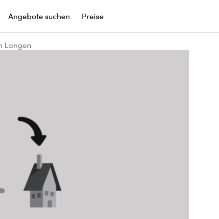
Angebote suchen
Preise
n Langen