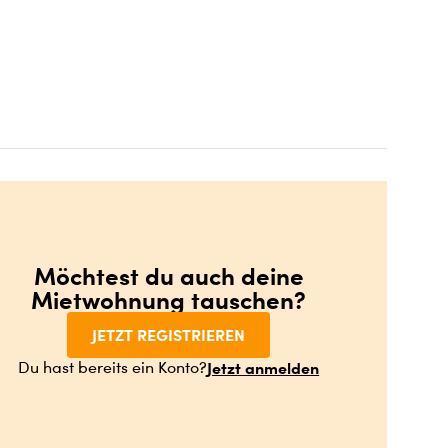
Möchtest du auch deine
Mietwohnung tauschen?
JETZT REGISTRIEREN
Jetzt anmelden
Du hast bereits ein Konto?