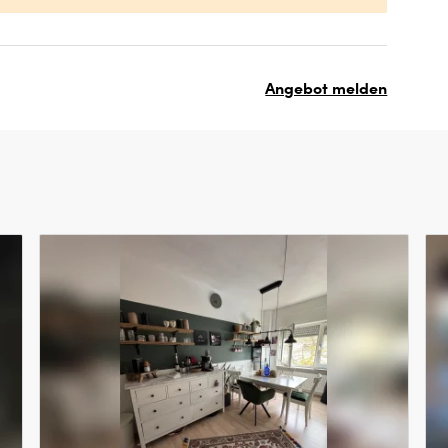
Angebot melden