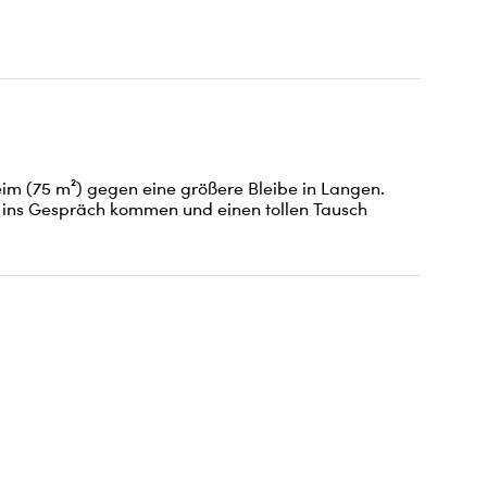
 (75 m²) gegen eine größere Bleibe in Langen. 
s ins Gespräch kommen und einen tollen Tausch 