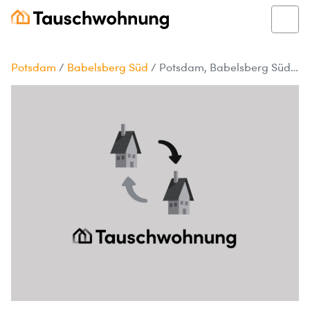
Potsdam
/
Babelsberg Süd
/
Potsdam, Babelsberg Süd: Gemütliche Wohnung