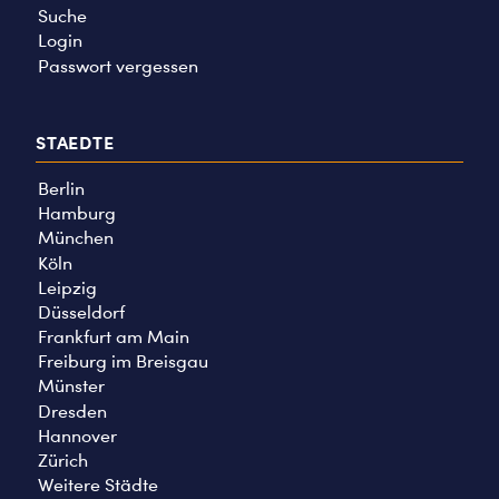
Suche
Login
Passwort vergessen
STAEDTE
Berlin
Hamburg
München
Köln
Leipzig
Düsseldorf
Frankfurt am Main
Freiburg im Breisgau
Münster
Dresden
Hannover
Zürich
Weitere Städte