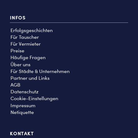
INFOS
Erfolgsgeschichten
Für Tauscher
Für Vermieter
Preise
Häufige Fragen
Über uns
Für Städte & Unternehmen
Partner und Links
AGB
Datenschutz
Cookie-Einstellungen
Impressum
Netiquette
KONTAKT