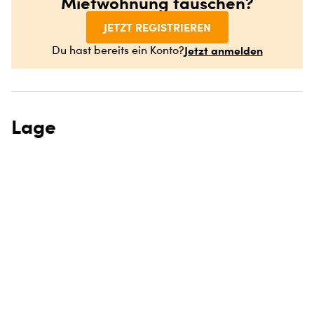
Mietwohnung tauschen?
JETZT REGISTRIEREN
Jetzt anmelden
Du hast bereits ein Konto?
Lage