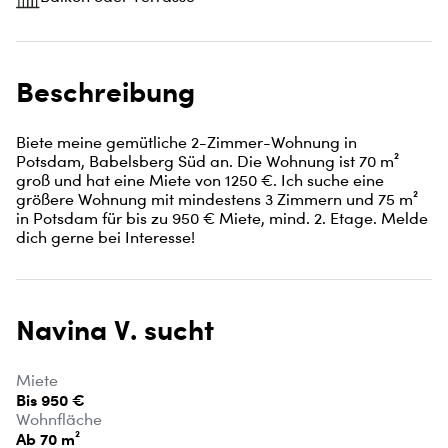
Beschreibung
Biete meine gemütliche 2-Zimmer-Wohnung in 
Potsdam, Babelsberg Süd an. Die Wohnung ist 70 m² 
groß und hat eine Miete von 1250 €. Ich suche eine 
größere Wohnung mit mindestens 3 Zimmern und 75 m² 
in Potsdam für bis zu 950 € Miete, mind. 2. Etage. Melde 
dich gerne bei Interesse!
Navina V. sucht
Miete
Bis 950 €
Wohnfläche
Ab 70 m²