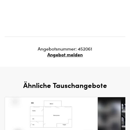
Angebotsnummer: 452061
Angebot melden
Ähnliche Tauschangebote