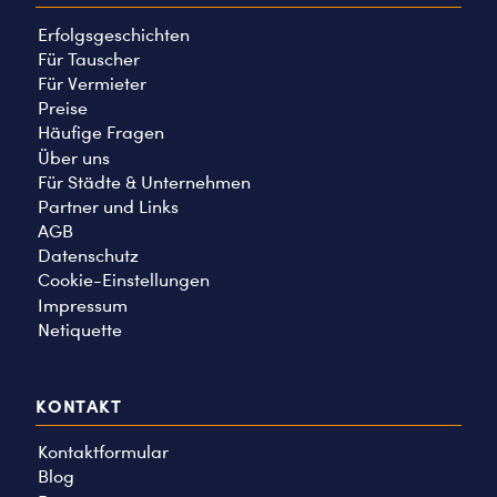
Erfolgsgeschichten
Für Tauscher
Für Vermieter
Preise
Häufige Fragen
Über uns
Für Städte & Unternehmen
Partner und Links
AGB
Datenschutz
Cookie-Einstellungen
Impressum
Netiquette
KONTAKT
Kontaktformular
Blog