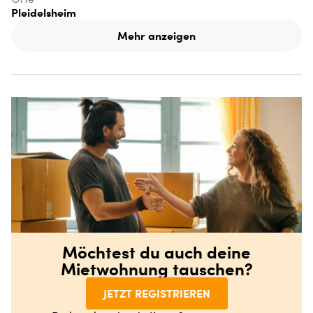
Pleidelsheim
Mehr anzeigen
Möchtest du auch deine
Mietwohnung tauschen?
JETZT REGISTRIEREN