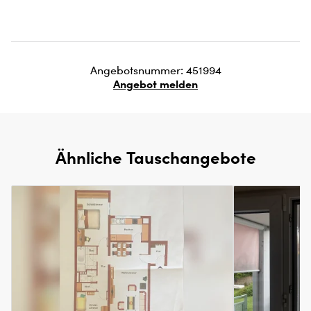
Angebotsnummer: 451994
Angebot melden
Ähnliche Tauschangebote