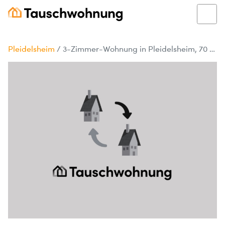
Pleidelsheim
/
3-Zimmer-Wohnung in Pleidelsheim, 70 m², 850 €