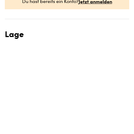
Jetzt anmelden
Du hast bereits ein Konto?
Lage