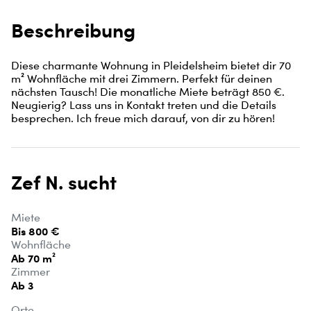
Beschreibung
Diese charmante Wohnung in Pleidelsheim bietet dir 70 
m² Wohnfläche mit drei Zimmern. Perfekt für deinen 
nächsten Tausch! Die monatliche Miete beträgt 850 €. 
Neugierig? Lass uns in Kontakt treten und die Details 
besprechen. Ich freue mich darauf, von dir zu hören!
Zef N. sucht
Miete
Bis 800 €
Wohnfläche
Ab 70 m²
Zimmer
Ab 3
Orte