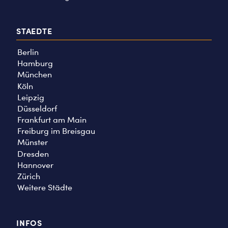
STAEDTE
Berlin
Hamburg
München
Köln
Leipzig
Düsseldorf
Frankfurt am Main
Freiburg im Breisgau
Münster
Dresden
Hannover
Zürich
Weitere Städte
INFOS