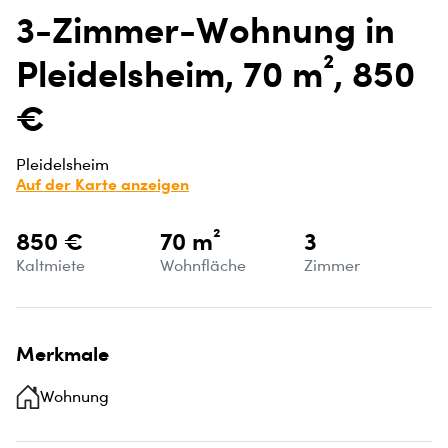
3-Zimmer-Wohnung in
Pleidelsheim, 70 m², 850
€
Pleidelsheim
Auf der Karte anzeigen
850 €
70 m²
3
Kaltmiete
Wohnfläche
Zimmer
Merkmale
Wohnung