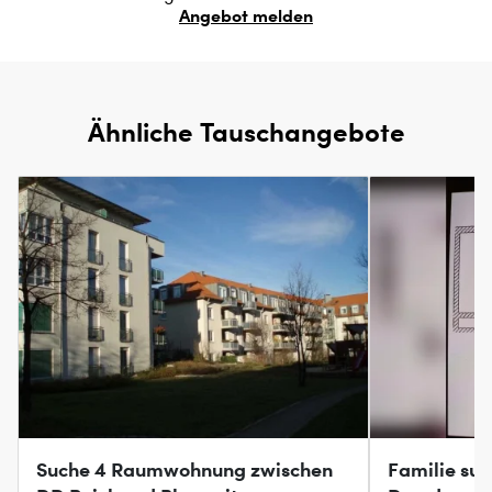
Angebot melden
Ähnliche Tauschangebote
Suche 4 Raumwohnung zwischen
Familie su