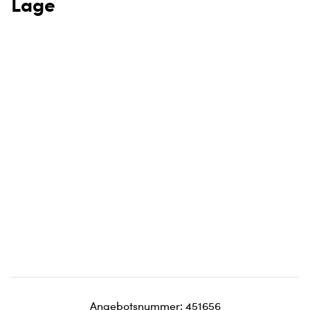
Lage
Angebotsnummer: 451656