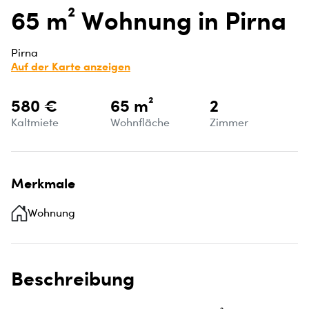
65 m² Wohnung in Pirna
Pirna
Auf der Karte anzeigen
580 €
65 m²
2
Kaltmiete
Wohnfläche
Zimmer
Merkmale
Wohnung
Beschreibung