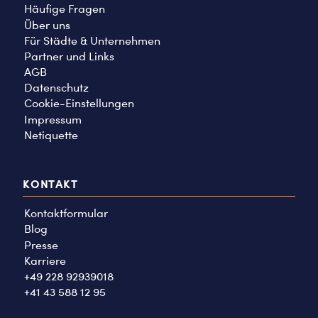
Häufige Fragen
Über uns
Für Städte & Unternehmen
Partner und Links
AGB
Datenschutz
Cookie-Einstellungen
Impressum
Netiquette
KONTAKT
Kontaktformular
Blog
Presse
Karriere
+49 228 92939018
+41 43 588 12 95