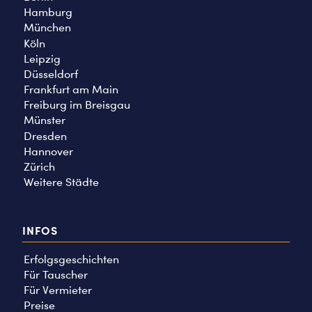
Hamburg
München
Köln
Leipzig
Düsseldorf
Frankfurt am Main
Freiburg im Breisgau
Münster
Dresden
Hannover
Zürich
Weitere Städte
INFOS
Erfolgsgeschichten
Für Tauscher
Für Vermieter
Preise