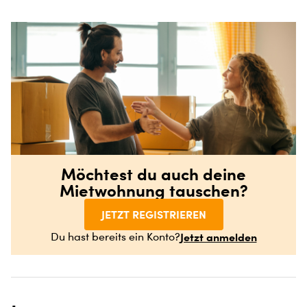
Möchtest du auch deine
Mietwohnung tauschen?
JETZT REGISTRIEREN
Jetzt anmelden
Du hast bereits ein Konto?