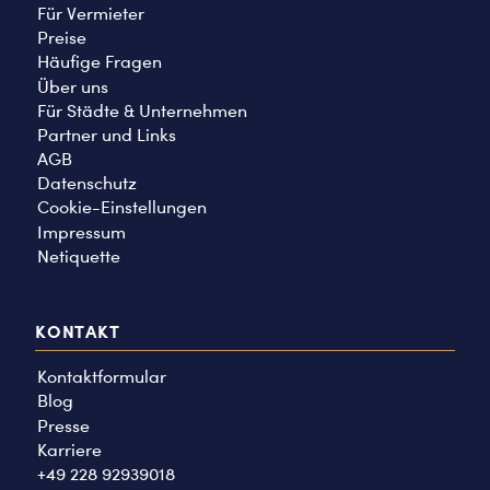
Für Vermieter
Preise
Häufige Fragen
Über uns
Für Städte & Unternehmen
Partner und Links
AGB
Datenschutz
Cookie-Einstellungen
Impressum
Netiquette
KONTAKT
Kontaktformular
Blog
Presse
Karriere
+49 228 92939018