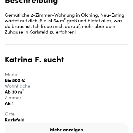
Gemütliche 2-Zimmer-Wohnung in Olching, Neu-Esting 
wartet auf dich! Sie ist 54 m² groß und bietet alles, was 
du brauchst. Ich freue mich darauf, mehr über dein 
Zuhause in Karlsfeld zu erfahren!
Katrina F. sucht
Miete
Bis 500 €
Wohnfläche
Ab 30 m²
Zimmer
Ab 1
Orte
Karlsfeld
Mehr anzeigen