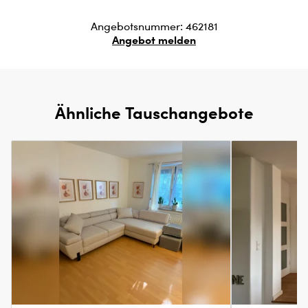
Angebotsnummer: 462181
Angebot melden
Ähnliche Tauschangebote