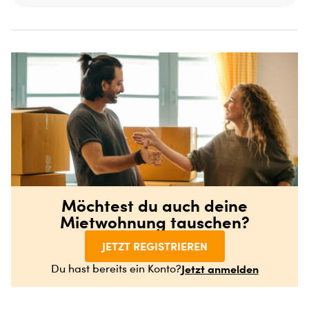
Möchtest du auch deine
Mietwohnung tauschen?
JETZT REGISTRIEREN
Jetzt anmelden
Du hast bereits ein Konto?