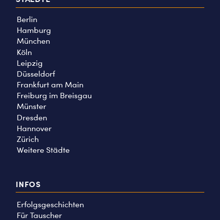
Berlin
Hamburg
München
Köln
Leipzig
Düsseldorf
Frankfurt am Main
Freiburg im Breisgau
Münster
Dresden
Hannover
Zürich
Weitere Städte
INFOS
Erfolgsgeschichten
Für Tauscher