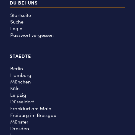
DU BEI UNS
Startseite
Suche
Login
Passwort vergessen
STAEDTE
Berlin
Hamburg
München
Köln
Leipzig
Düsseldorf
Frankfurt am Main
Freiburg im Breisgau
Münster
Dresden