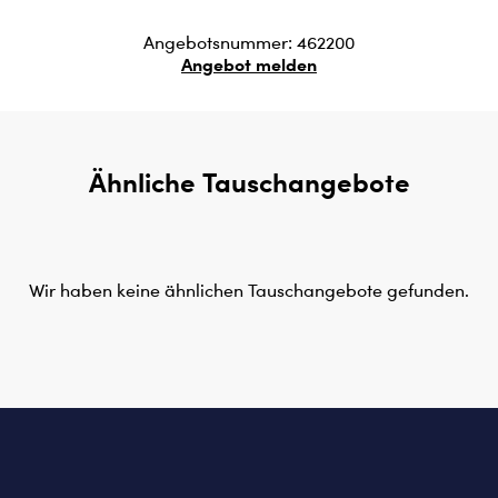
Angebotsnummer: 462200
Angebot melden
Ähnliche Tauschangebote
Wir haben keine ähnlichen Tauschangebote gefunden.