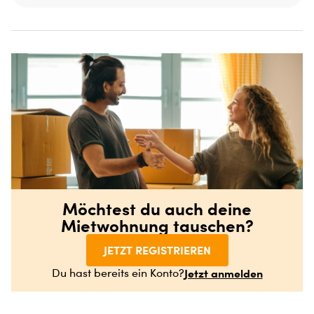
Möchtest du auch deine
Mietwohnung tauschen?
JETZT REGISTRIEREN
Jetzt anmelden
Du hast bereits ein Konto?