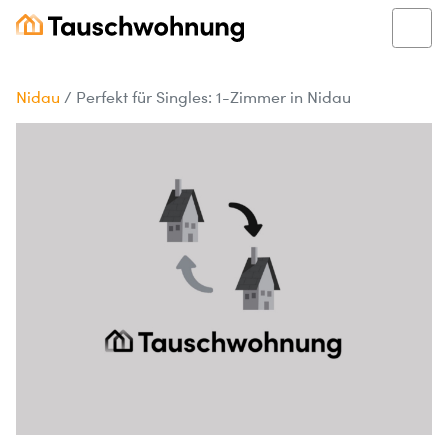
Nidau
/
Perfekt für Singles: 1-Zimmer in Nidau