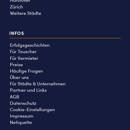
Hannover
Zürich
Weitere Städte
INFOS
Erfolgsgeschichten
Für Tauscher
Für Vermieter
Preise
Häufige Fragen
Über uns
Für Städte & Unternehmen
Partner und Links
AGB
Datenschutz
Cookie-Einstellungen
Impressum
Netiquette