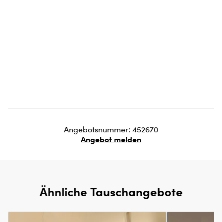
Angebotsnummer: 452670
Angebot melden
Ähnliche Tauschangebote