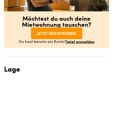
Möchtest du auch deine
Mietwohnung tauschen?
JETZT REGISTRIEREN
Jetzt anmelden
Du hast bereits ein Konto?
Lage