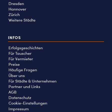
Dresden
Hannover
Zürich
Weitere Städte
INFOS
Erfolgsgeschichten
Für Tauscher
Für Vermieter
Preise
Häufige Fragen
Über uns
Für Städte & Unternehmen
Partner und Links
AGB
Datenschutz
Cookie-Einstellungen
Impressum