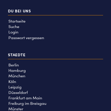
DU BEI UNS
Startseite
Suche
Login
Passwort vergessen
STAEDTE
Berlin
Hamburg
München
Köln
Leipzig
Düsseldorf
Frankfurt am Main
Freiburg im Breisgau
Münster