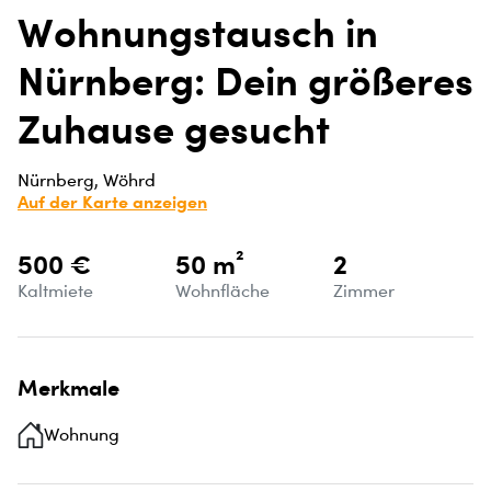
Wohnungstausch in
Nürnberg: Dein größeres
Zuhause gesucht
Nürnberg, Wöhrd
Auf der Karte anzeigen
500 €
50 m²
2
Kaltmiete
Wohnfläche
Zimmer
Merkmale
Wohnung