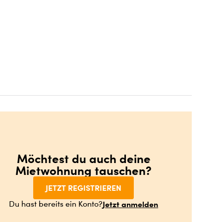
Möchtest du auch deine
Mietwohnung tauschen?
JETZT REGISTRIEREN
Jetzt anmelden
Du hast bereits ein Konto?