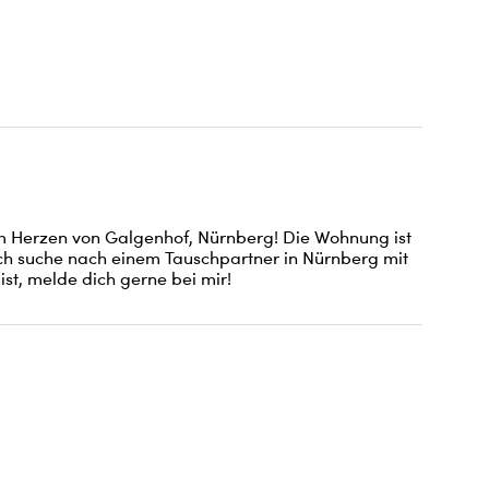
Herzen von Galgenhof, Nürnberg! Die Wohnung ist 
 Ich suche nach einem Tauschpartner in Nürnberg mit 
ist, melde dich gerne bei mir!