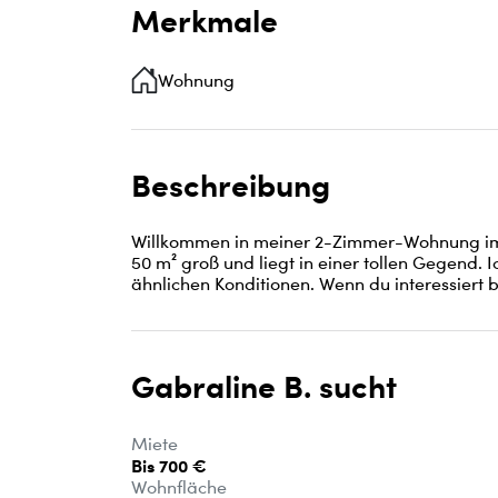
Merkmale
Wohnung
Beschreibung
Willkommen in meiner 2-Zimmer-Wohnung im 
50 m² groß und liegt in einer tollen Gegend.
ähnlichen Konditionen. Wenn du interessiert b
Gabraline B. sucht
Miete
Bis 700 €
Wohnfläche