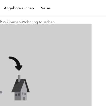
Angebote suchen
Preise
f: 2-Zimmer-Wohnung tauschen