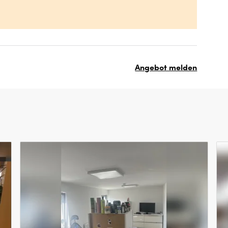
Angebot melden