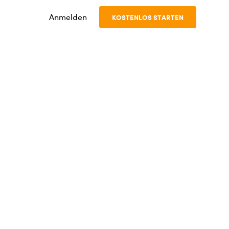
Anmelden
KOSTENLOS STARTEN