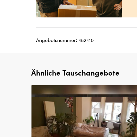
Angebotsnummer: 452410
Ähnliche Tauschangebote