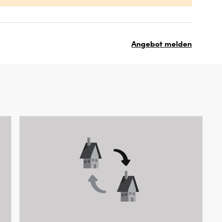
Angebot melden