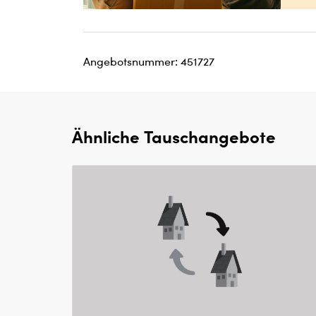
Angebotsnummer: 451727
Ähnliche Tauschangebote