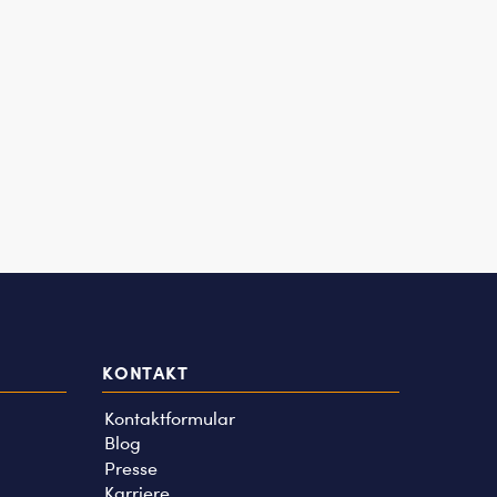
KONTAKT
Kontaktformular
Blog
Presse
Karriere