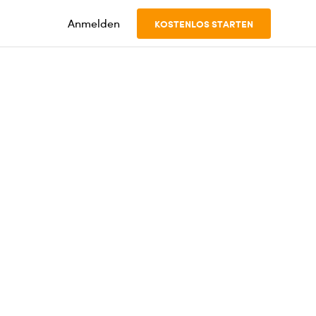
Anmelden
KOSTENLOS STARTEN