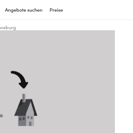
Angebote suchen
Preise
oosburg