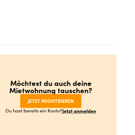
Möchtest du auch deine
Mietwohnung tauschen?
JETZT REGISTRIEREN
Jetzt anmelden
Du hast bereits ein Konto?