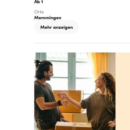
Ab 1
Orte
Memmingen
Mehr anzeigen