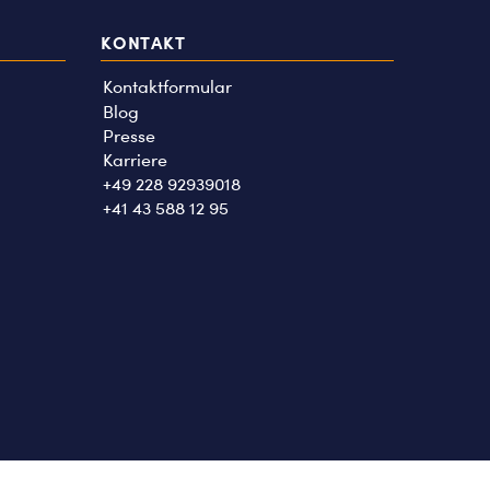
KONTAKT
Kontaktformular
Blog
Presse
Karriere
+49 228 92939018
+41 43 588 12 95