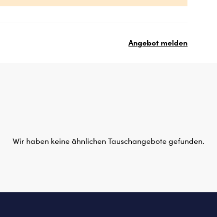
Angebot melden
Wir haben keine ähnlichen Tauschangebote gefunden.