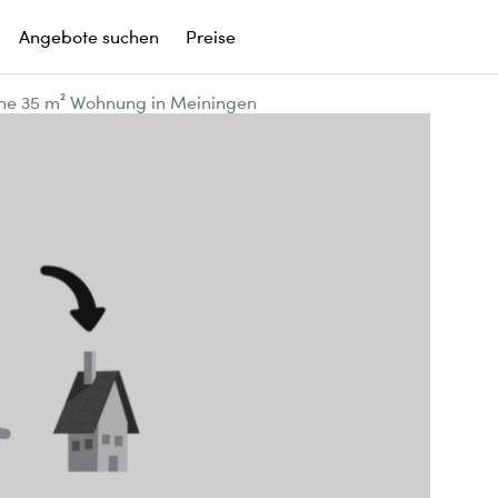
Angebote suchen
Preise
he 35 m² Wohnung in Meiningen