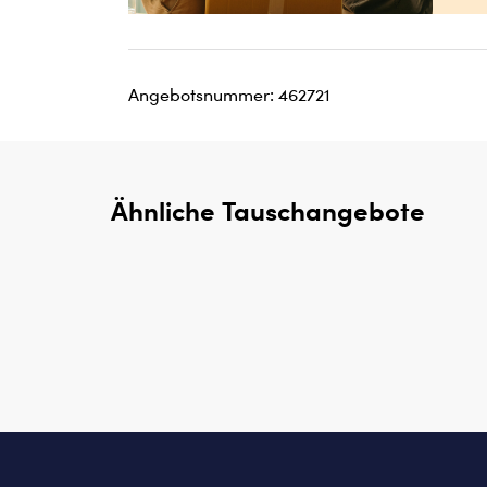
Angebotsnummer: 462721
Ähnliche Tauschangebote