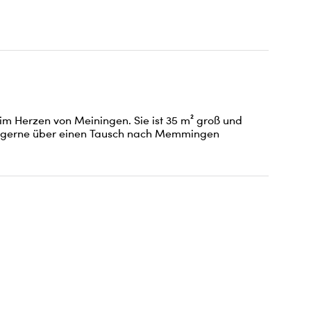
 Herzen von Meiningen. Sie ist 35 m² groß und 
s gerne über einen Tausch nach Memmingen 