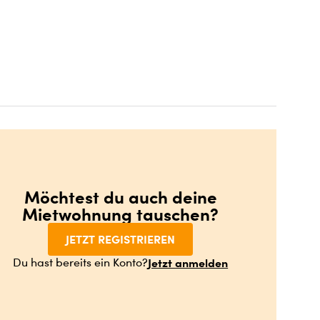
Möchtest du auch deine
Mietwohnung tauschen?
JETZT REGISTRIEREN
Jetzt anmelden
Du hast bereits ein Konto?