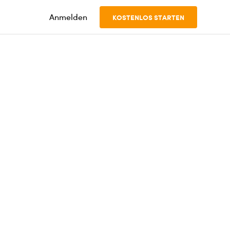
Anmelden
KOSTENLOS STARTEN