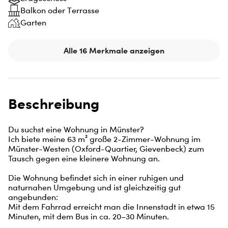
Balkon oder Terrasse
Garten
Alle 16 Merkmale anzeigen
Beschreibung
Du suchst eine Wohnung in Münster?

Ich biete meine 63 m² große 2-Zimmer-Wohnung im 
Münster-Westen (Oxford-Quartier, Gievenbeck) zum 
Tausch gegen eine kleinere Wohnung an.

Die Wohnung befindet sich in einer ruhigen und 
naturnahen Umgebung und ist gleichzeitig gut 
angebunden:

Mit dem Fahrrad erreicht man die Innenstadt in etwa 15 
Minuten, mit dem Bus in ca. 20–30 Minuten.
