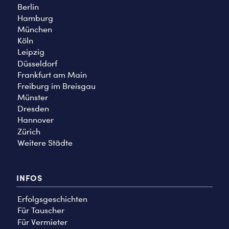
Berlin
Hamburg
München
Köln
Leipzig
Düsseldorf
Frankfurt am Main
Freiburg im Breisgau
Münster
Dresden
Hannover
Zürich
Weitere Städte
INFOS
Erfolgsgeschichten
Für Tauscher
Für Vermieter