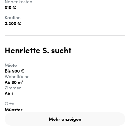
Nebenkosten
310 €
Kaution
2.200 €
Henriette S. sucht
Miete
Bis 900 €
Wohnfläche
Ab 30 m²
Zimmer
Ab 1
Orte
Münster
Mehr anzeigen