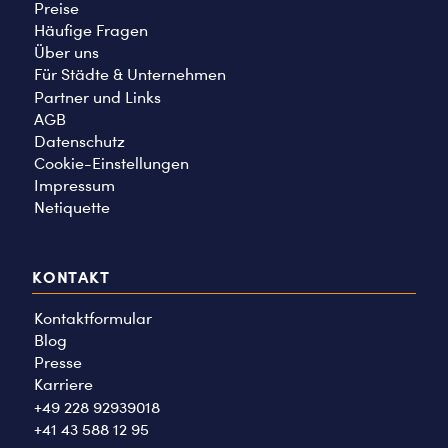
Preise
Häufige Fragen
Über uns
Für Städte & Unternehmen
Partner und Links
AGB
Datenschutz
Cookie-Einstellungen
Impressum
Netiquette
KONTAKT
Kontaktformular
Blog
Presse
Karriere
+49 228 92939018
+41 43 588 12 95