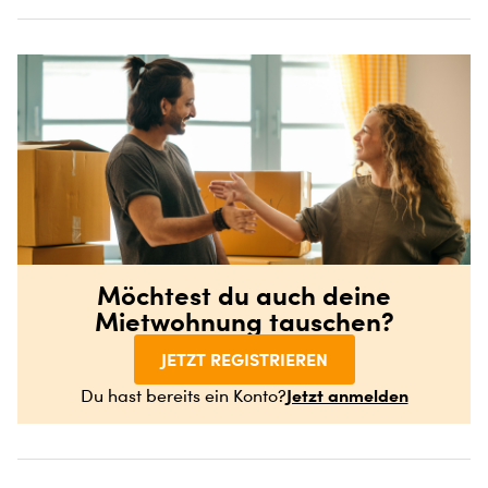
Möchtest du auch deine
Mietwohnung tauschen?
JETZT REGISTRIEREN
Jetzt anmelden
Du hast bereits ein Konto?