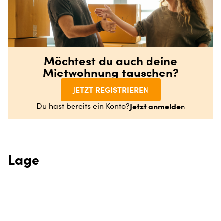
Möchtest du auch deine
Mietwohnung tauschen?
JETZT REGISTRIEREN
Jetzt anmelden
Du hast bereits ein Konto?
Lage