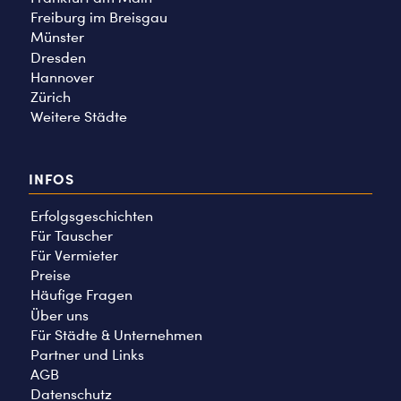
Freiburg im Breisgau
Münster
Dresden
Hannover
Zürich
Weitere Städte
INFOS
Erfolgsgeschichten
Für Tauscher
Für Vermieter
Preise
Häufige Fragen
Über uns
Für Städte & Unternehmen
Partner und Links
AGB
Datenschutz