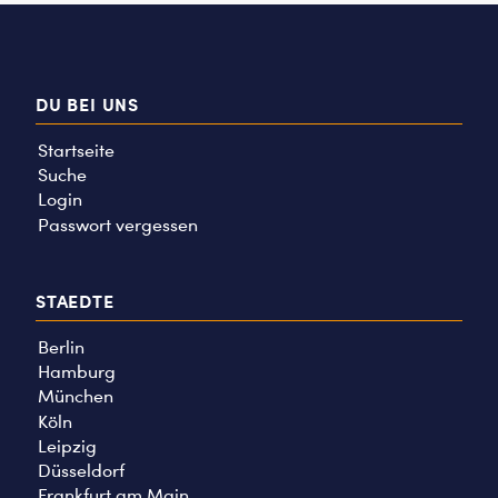
DU BEI UNS
Startseite
Suche
Login
Passwort vergessen
STAEDTE
Berlin
Hamburg
München
Köln
Leipzig
Düsseldorf
Frankfurt am Main