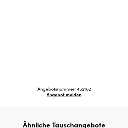
Angebotsnummer: 452182
Angebot melden
Ähnliche Tauschangebote