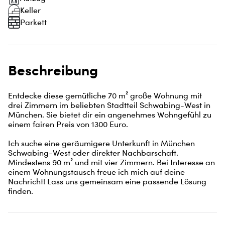
Keller
Parkett
Beschreibung
Entdecke diese gemütliche 70 m² große Wohnung mit 
drei Zimmern im beliebten Stadtteil Schwabing-West in 
München. Sie bietet dir ein angenehmes Wohngefühl zu 
einem fairen Preis von 1300 Euro. 

Ich suche eine geräumigere Unterkunft in München 
Schwabing-West oder direkter Nachbarschaft. 
Mindestens 90 m² und mit vier Zimmern. Bei Interesse an 
einem Wohnungstausch freue ich mich auf deine 
Nachricht! Lass uns gemeinsam eine passende Lösung 
finden.