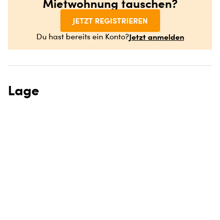
Mietwohnung tauschen?
JETZT REGISTRIEREN
Jetzt anmelden
Du hast bereits ein Konto?
Lage