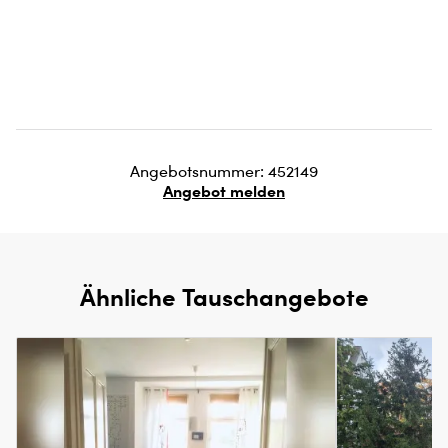
Angebotsnummer: 452149
Angebot melden
Ähnliche Tauschangebote