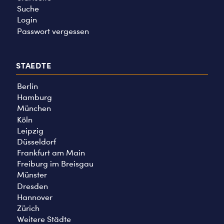
Suche
Login
Passwort vergessen
STAEDTE
Berlin
Hamburg
München
Köln
Leipzig
Düsseldorf
Frankfurt am Main
Freiburg im Breisgau
Münster
Dresden
Hannover
Zürich
Weitere Städte