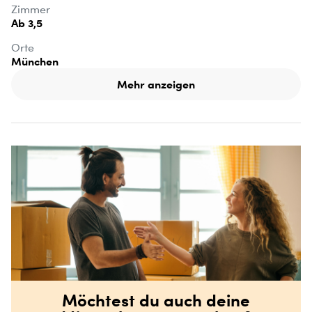
Zimmer
Ab 3,5
Orte
München
Mehr anzeigen
Möchtest du auch deine