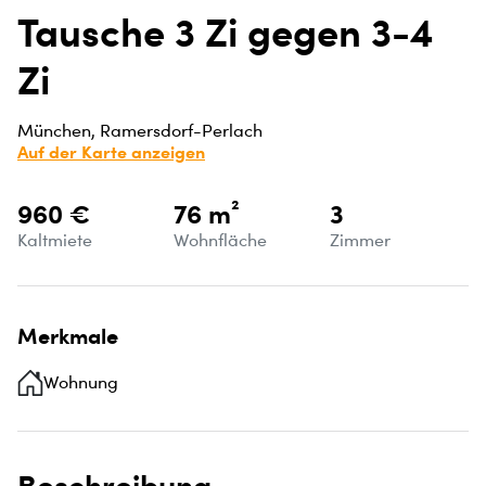
Tausche 3 Zi gegen 3-4
Zi
München, Ramersdorf-Perlach
Auf der Karte anzeigen
960 €
76 m²
3
Kaltmiete
Wohnfläche
Zimmer
Merkmale
Wohnung
Beschreibung