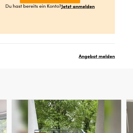
Jetzt anmelden
Du hast bereits ein Konto?
Angebot melden