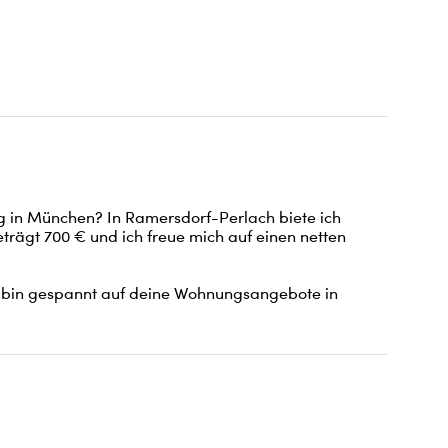
 in München? In Ramersdorf-Perlach biete ich 
rägt 700 € und ich freue mich auf einen netten 
ch bin gespannt auf deine Wohnungsangebote in 