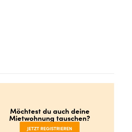
Möchtest du auch deine
Mietwohnung tauschen?
JETZT REGISTRIEREN