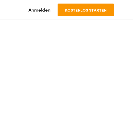
Anmelden
KOSTENLOS STARTEN