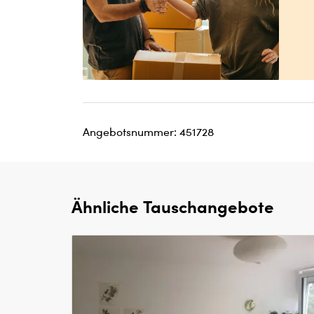
Angebotsnummer: 451728
Ähnliche Tauschangebote