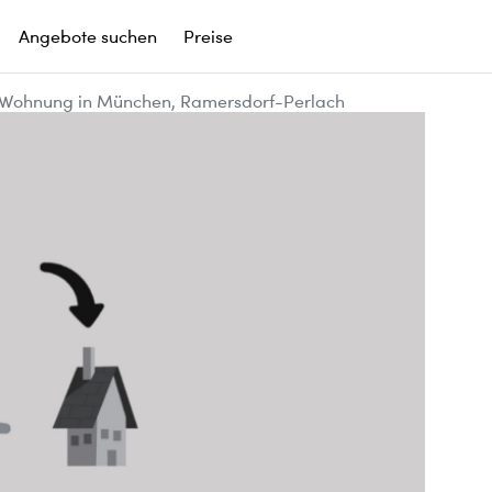
Angebote suchen
Preise
Wohnung in München, Ramersdorf-Perlach