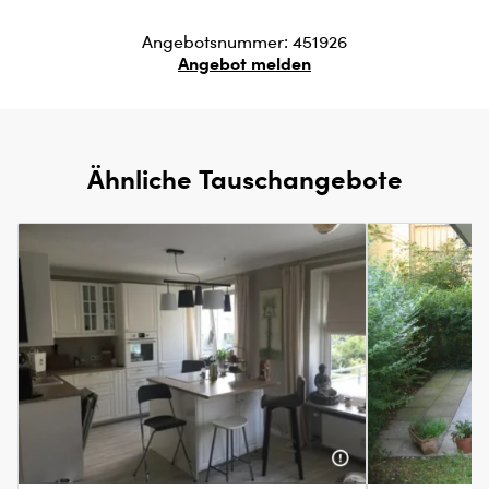
Angebotsnummer: 451926
Angebot melden
Ähnliche Tauschangebote