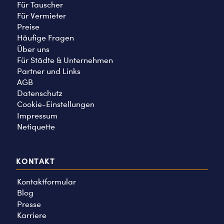
Für Tauscher
Für Vermieter
Preise
Häufige Fragen
Über uns
Für Städte & Unternehmen
Partner und Links
AGB
Datenschutz
Cookie-Einstellungen
Impressum
Netiquette
KONTAKT
Kontaktformular
Blog
Presse
Karriere