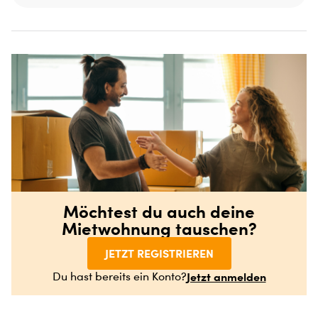
Möchtest du auch deine
Mietwohnung tauschen?
JETZT REGISTRIEREN
Jetzt anmelden
Du hast bereits ein Konto?