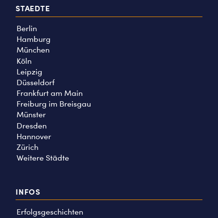
STAEDTE
Berlin
Hamburg
München
Köln
Leipzig
Düsseldorf
Frankfurt am Main
Freiburg im Breisgau
Münster
Dresden
Hannover
Zürich
Weitere Städte
INFOS
Erfolgsgeschichten