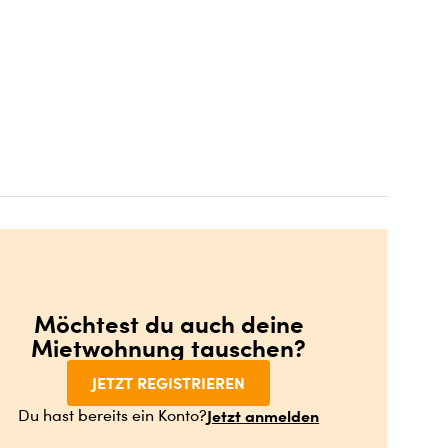
Möchtest du auch deine
Mietwohnung tauschen?
JETZT REGISTRIEREN
Jetzt anmelden
Du hast bereits ein Konto?