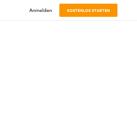
Anmelden
KOSTENLOS STARTEN