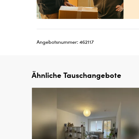
Angebotsnummer: 462117
Ähnliche Tauschangebote