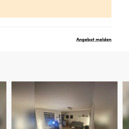
Angebot melden