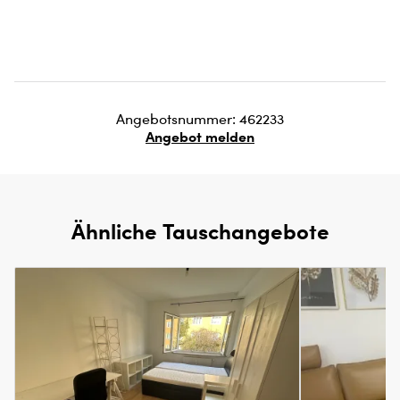
Angebotsnummer: 462233
Angebot melden
Ähnliche Tauschangebote