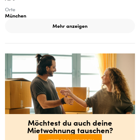
Orte
München
Mehr anzeigen
Möchtest du auch deine
Mietwohnung tauschen?