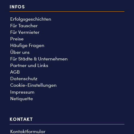
INFOS
Erfolgsgeschichten
Für Tauscher
Für Vermieter
Preise
Häufige Fragen
Über uns
Für Städte & Unternehmen
Partner und Links
AGB
Datenschutz
Cookie-Einstellungen
Impressum
Netiquette
KONTAKT
Kontaktformular