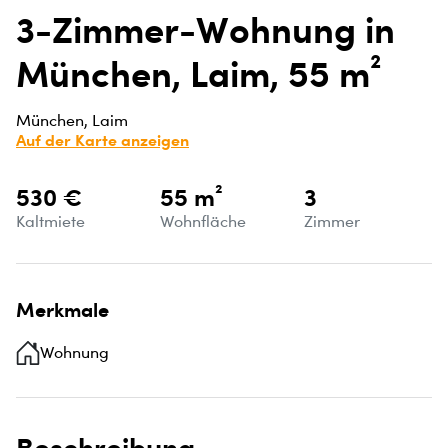
3-Zimmer-Wohnung in
München, Laim, 55 m²
München, Laim
Auf der Karte anzeigen
530 €
55 m²
3
Kaltmiete
Wohnfläche
Zimmer
Merkmale
Wohnung
Beschreibung