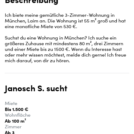
Ich biete meine gemütliche 3-Zimmer-Wohnung in 
München, Laim an. Die Wohnung ist 55 m² groß und hat 
eine monatliche Miete von 530 €. 

Suchst du eine Wohnung in München? Ich suche ein 
größeres Zuhause mit mindestens 80 m², drei Zimmern 
und einer Miete bis zu 1500 €. Wenn du Interesse hast 
oder mehr wissen möchtest, melde dich gerne! Ich freue 
mich darauf, von dir zu hören.
Janosch S. sucht
Miete
Bis 1.500 €
Wohnfläche
Ab 100 m²
Zimmer
Ab 3