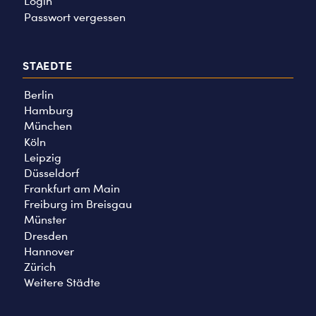
Login
Passwort vergessen
STAEDTE
Berlin
Hamburg
München
Köln
Leipzig
Düsseldorf
Frankfurt am Main
Freiburg im Breisgau
Münster
Dresden
Hannover
Zürich
Weitere Städte