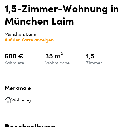
1,5-Zimmer-Wohnung in
München Laim
München, Laim
Auf der Karte anzeigen
600 €
35 m²
1,5
Kaltmiete
Wohnfläche
Zimmer
Merkmale
Wohnung
Beschreibung