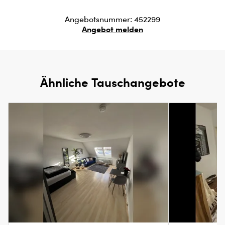
Angebotsnummer: 452299
Angebot melden
Ähnliche Tauschangebote