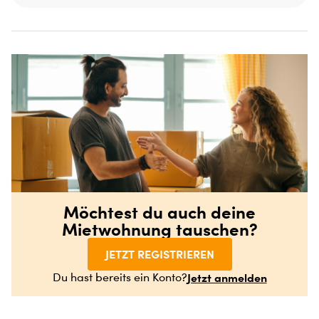
Möchtest du auch deine
Mietwohnung tauschen?
JETZT REGISTRIEREN
Jetzt anmelden
Du hast bereits ein Konto?