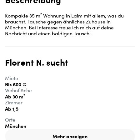
Kompakte 35 m² Wohnung in Laim mit allem, was du 
brauchst. Tausche gegen ähnliches Zuhause in 
München. Bei Interesse freue ich mich auf deine 
Nachricht und einen baldigen Tausch!
Florent N. sucht
Miete
Bis 600 €
Wohnfläche
Ab 30 m²
Zimmer
Ab 1,5
Orte
München
Mehr anzeigen