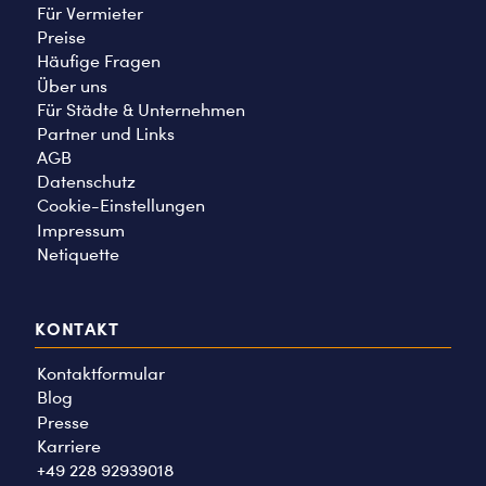
Für Vermieter
Preise
Häufige Fragen
Über uns
Für Städte & Unternehmen
Partner und Links
AGB
Datenschutz
Cookie-Einstellungen
Impressum
Netiquette
KONTAKT
Kontaktformular
Blog
Presse
Karriere
+49 228 92939018