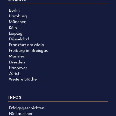
Berlin
Hamburg
München
Köln
Leipzig
Düsseldorf
Frankfurt am Main
Freiburg im Breisgau
Münster
Dresden
Hannover
Zürich
Weitere Städte
INFOS
Erfolgsgeschichten
Für Tauscher