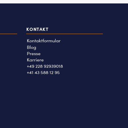
KONTAKT
Kontaktformular
Blog
Presse
Karriere
+49 228 92939018
+41 43 588 12 95