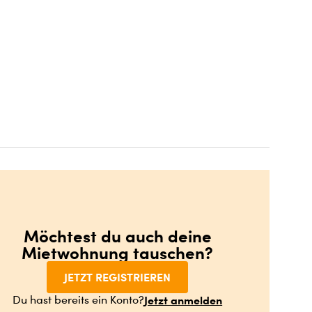
Möchtest du auch deine
Mietwohnung tauschen?
JETZT REGISTRIEREN
Jetzt anmelden
Du hast bereits ein Konto?