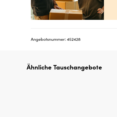
Angebotsnummer: 452428
Ähnliche Tauschangebote