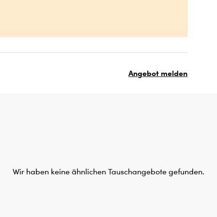
Angebot melden
Wir haben keine ähnlichen Tauschangebote gefunden.