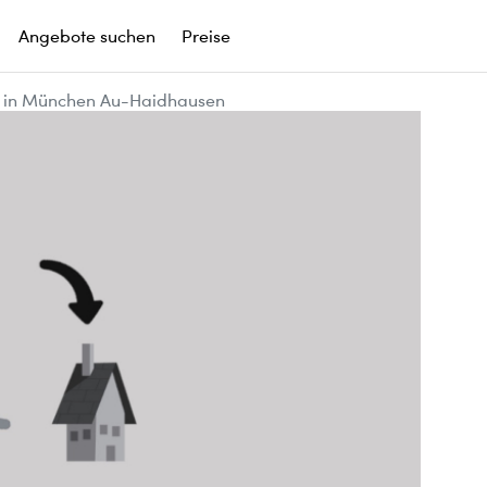
Angebote suchen
Preise
 in München Au-Haidhausen