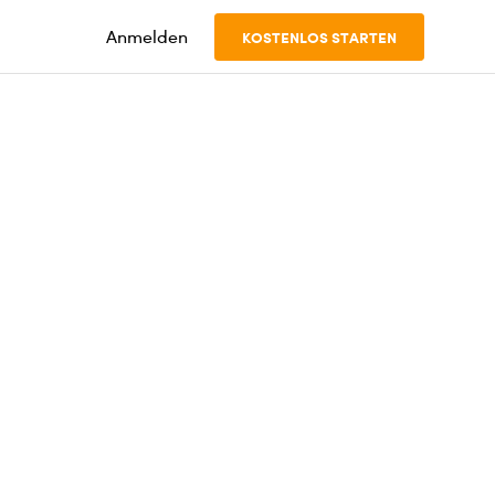
Anmelden
KOSTENLOS STARTEN