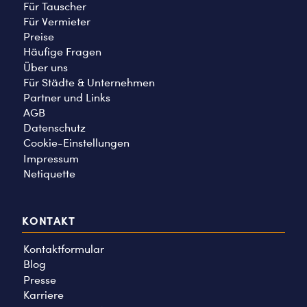
Für Tauscher
Für Vermieter
Preise
Häufige Fragen
Über uns
Für Städte & Unternehmen
Partner und Links
AGB
Datenschutz
Cookie-Einstellungen
Impressum
Netiquette
KONTAKT
Kontaktformular
Blog
Presse
Karriere