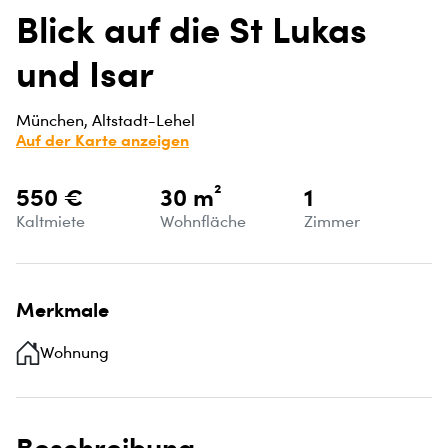
Blick auf die St Lukas
und Isar
München, Altstadt-Lehel
Auf der Karte anzeigen
550 €
30 m²
1
Kaltmiete
Wohnfläche
Zimmer
Merkmale
Wohnung
Beschreibung