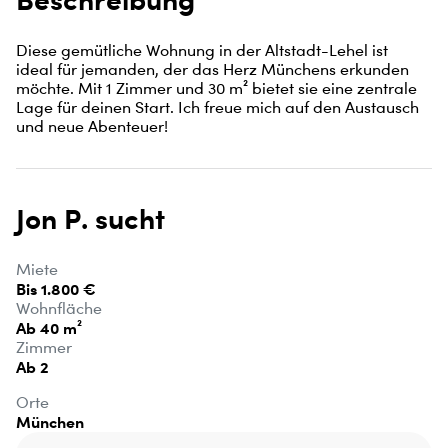
Diese gemütliche Wohnung in der Altstadt-Lehel ist 
ideal für jemanden, der das Herz Münchens erkunden 
möchte. Mit 1 Zimmer und 30 m² bietet sie eine zentrale 
Lage für deinen Start. Ich freue mich auf den Austausch 
und neue Abenteuer!
Jon P. sucht
Miete
Bis 1.800 €
Wohnfläche
Ab 40 m²
Zimmer
Ab 2
Orte
München