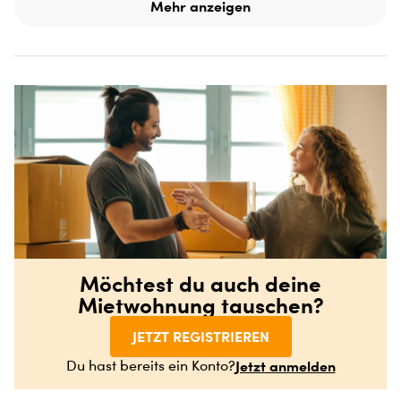
Mehr anzeigen
Möchtest du auch deine
Mietwohnung tauschen?
JETZT REGISTRIEREN
Jetzt anmelden
Du hast bereits ein Konto?