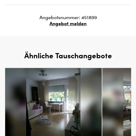
Angebotsnummer: 451899
Angebot melden
Ähnliche Tauschangebote