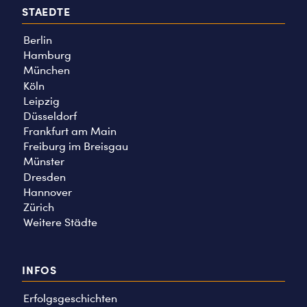
STAEDTE
Berlin
Hamburg
München
Köln
Leipzig
Düsseldorf
Frankfurt am Main
Freiburg im Breisgau
Münster
Dresden
Hannover
Zürich
Weitere Städte
INFOS
Erfolgsgeschichten