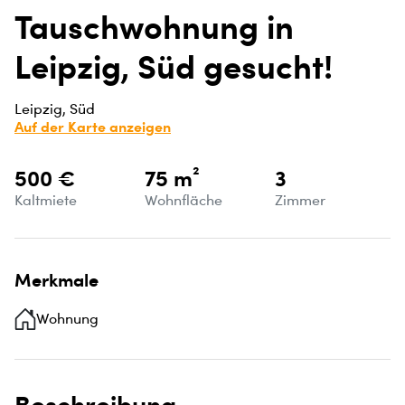
Tauschwohnung in
Leipzig, Süd gesucht!
Leipzig, Süd
Auf der Karte anzeigen
500 €
75 m²
3
Kaltmiete
Wohnfläche
Zimmer
Merkmale
Wohnung
Beschreibung