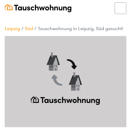
Leipzig
/
Süd
/
Tauschwohnung in Leipzig, Süd gesucht!