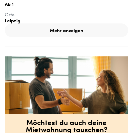
Ab 1
Orte
Leipzig
Mehr anzeigen
Möchtest du auch deine
Mietwohnung tauschen?