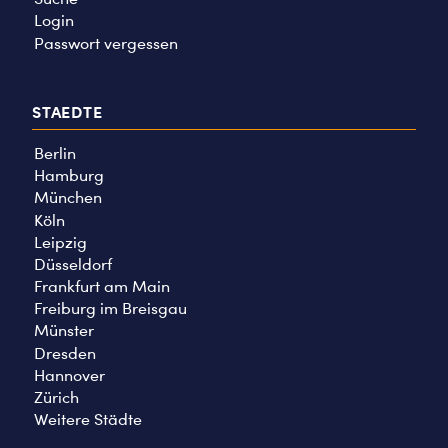
Login
Passwort vergessen
STAEDTE
Berlin
Hamburg
München
Köln
Leipzig
Düsseldorf
Frankfurt am Main
Freiburg im Breisgau
Münster
Dresden
Hannover
Zürich
Weitere Städte