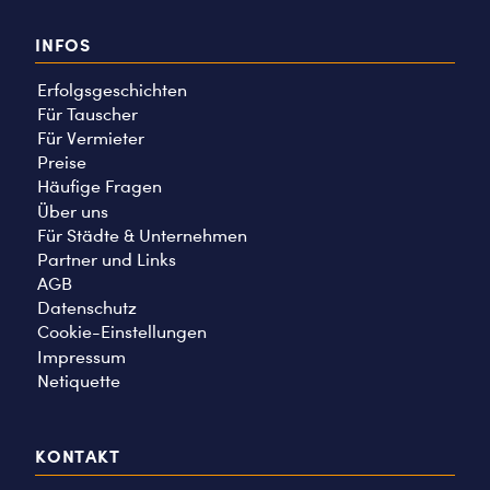
INFOS
Erfolgsgeschichten
Für Tauscher
Für Vermieter
Preise
Häufige Fragen
Über uns
Für Städte & Unternehmen
Partner und Links
AGB
Datenschutz
Cookie-Einstellungen
Impressum
Netiquette
KONTAKT