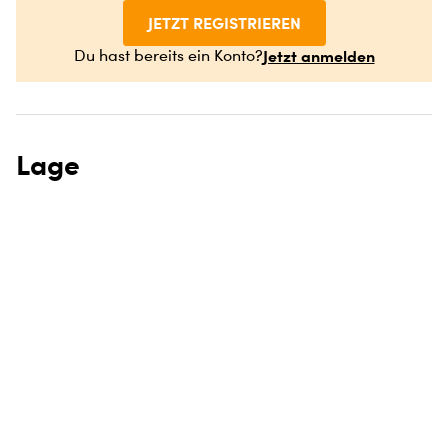
JETZT REGISTRIEREN
Jetzt anmelden
Du hast bereits ein Konto?
Lage