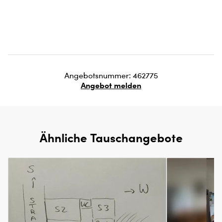
Angebotsnummer: 462775
Angebot melden
Ähnliche Tauschangebote