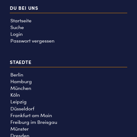
DU BEI UNS
Startseite
Suche
Login
Passwort vergessen
STAEDTE
Berlin
Hamburg
München
Köln
Leipzig
Düsseldorf
Frankfurt am Main
Freiburg im Breisgau
Münster
Dresden