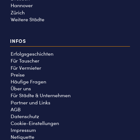
Hannover
Zürich
Weitere Städte
INFOS
Erfolgsgeschichten
Für Tauscher
Für Vermieter
Preise
Häufige Fragen
Über uns
Für Städte & Unternehmen
Partner und Links
AGB
Datenschutz
Cookie-Einstellungen
Impressum
Netiquette