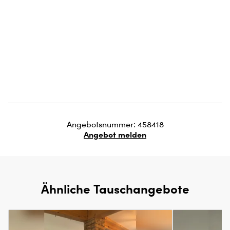
Angebotsnummer: 458418
Angebot melden
Ähnliche Tauschangebote