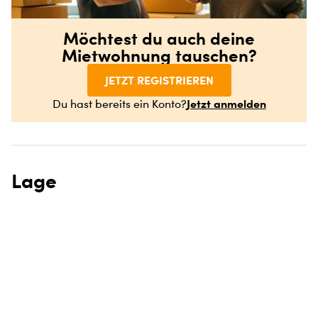
Möchtest du auch deine
Mietwohnung tauschen?
JETZT REGISTRIEREN
Jetzt anmelden
Du hast bereits ein Konto?
Lage