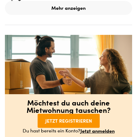
Mehr anzeigen
Möchtest du auch deine
Mietwohnung tauschen?
JETZT REGISTRIEREN
Jetzt anmelden
Du hast bereits ein Konto?