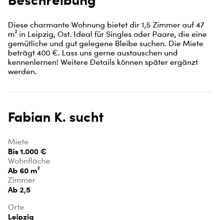
Diese charmante Wohnung bietet dir 1,5 Zimmer auf 47 
m² in Leipzig, Ost. Ideal für Singles oder Paare, die eine 
gemütliche und gut gelegene Bleibe suchen. Die Miete 
beträgt 400 €. Lass uns gerne austauschen und 
kennenlernen! Weitere Details können später ergänzt 
werden.
Fabian K. sucht
Miete
Bis 1.000 €
Wohnfläche
Ab 60 m²
Zimmer
Ab 2,5
Orte
Leipzig