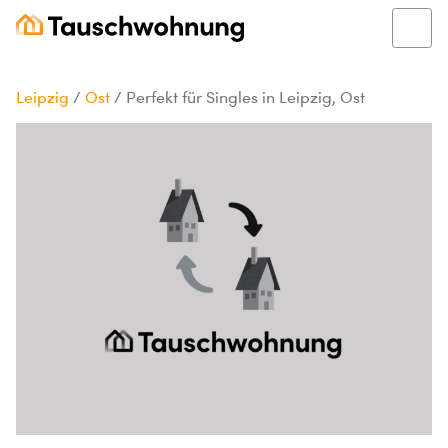
Leipzig
/
Ost
/
Perfekt für Singles in Leipzig, Ost