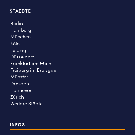
STAEDTE
Berlin
Hamburg
München
Köln
Leipzig
Düsseldorf
Frankfurt am Main
Freiburg im Breisgau
Münster
Dresden
Hannover
Zürich
Weitere Städte
INFOS