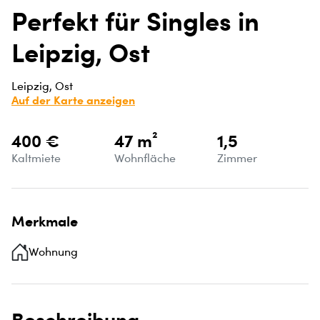
Perfekt für Singles in
Leipzig, Ost
Leipzig, Ost
Auf der Karte anzeigen
400 €
47 m²
1,5
Kaltmiete
Wohnfläche
Zimmer
Merkmale
Wohnung
Beschreibung