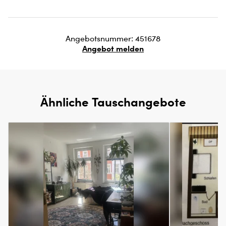
Angebotsnummer: 451678
Angebot melden
Ähnliche Tauschangebote