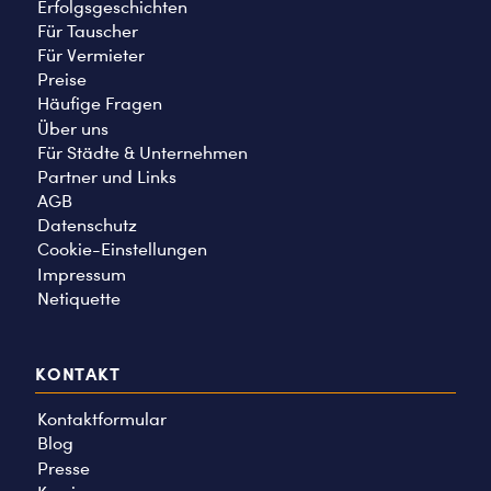
Erfolgsgeschichten
Für Tauscher
Für Vermieter
Preise
Häufige Fragen
Über uns
Für Städte & Unternehmen
Partner und Links
AGB
Datenschutz
Cookie-Einstellungen
Impressum
Netiquette
KONTAKT
Kontaktformular
Blog
Presse