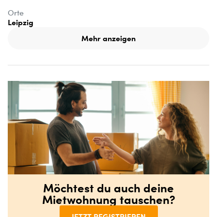
Orte
Leipzig
Mehr anzeigen
Möchtest du auch deine
Mietwohnung tauschen?
JETZT REGISTRIEREN