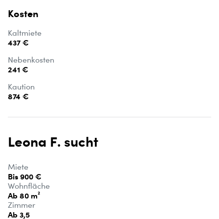
Kosten
Kaltmiete
437 €
Nebenkosten
241 €
Kaution
874 €
Leona F. sucht
Miete
Bis 900 €
Wohnfläche
Ab 80 m²
Zimmer
Ab 3,5