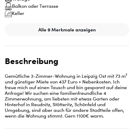
Balkon oder Terrasse
Keller
Alle 9 Merkmale anzeigen
Beschreibung
Gemütliche 3-Zimmer-Wohnung in Leipzig Ost mit 73 m² 
und günstiger Miete von 437 Euro + Nebenkosten. Ich 
freue mich auf einen Tausch und bin gespannt auf deine 
Anfrage! Wir suchen eine familienfreundliche 4 
Zimmerwohnung, am liebsten mit etwas Garten oder 
Hinterhof in Reudnitz, Stötteritz, Schönfeld und 
Umgebung, sind aber auch für andere Stadtteile offen, 
wenn die Wohnung stimmt. Gern 1100€ warm.