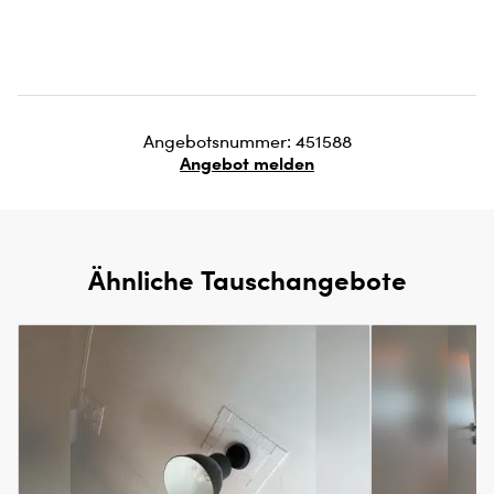
Angebotsnummer: 451588
Angebot melden
Ähnliche Tauschangebote