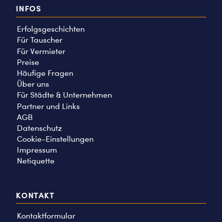
INFOS
Erfolgsgeschichten
Für Tauscher
Für Vermieter
Preise
Häufige Fragen
Über uns
Für Städte & Unternehmen
Partner und Links
AGB
Datenschutz
Cookie-Einstellungen
Impressum
Netiquette
KONTAKT
Kontaktformular