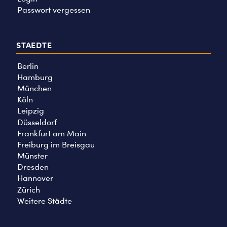
Passwort vergessen
STAEDTE
Berlin
Hamburg
München
Köln
Leipzig
Düsseldorf
Frankfurt am Main
Freiburg im Breisgau
Münster
Dresden
Hannover
Zürich
Weitere Städte