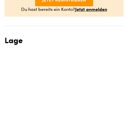
Jetzt anmelden
Du hast bereits ein Konto?
Lage