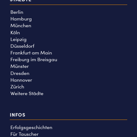
Berlin
Hamburg
München
Köln
Leipzig
Düsseldorf
Frankfurt am Main
Freiburg im Breisgau
Münster
Dresden
Hannover
Zürich
Weitere Städte
INFOS
Erfolgsgeschichten
Für Tauscher