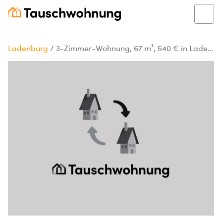
Ladenburg
/
3-Zimmer-Wohnung, 67 m², 540 € in Ladenburg