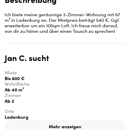
Ich biete meine geräumige 3-Zimmer-Wohnung mit 67 
m² in Ladenburg an. Der Mietpreis beträgt 540 €. Ggf 
erweiterbar um ein 100qm Loft. Ich freue mich darauf, 
von dir zu hören und über einen Tausch zu sprechen!
Jan C. sucht
Miete
Bis 600 €
Wohnfläche
Ab 40 m²
Zimmer
Ab 2
Orte
Ladenburg
Mehr anzeigen