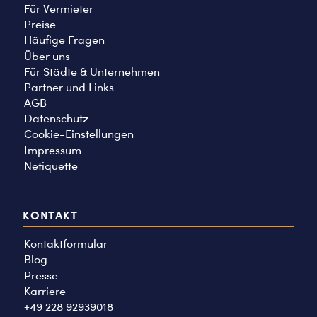
Für Vermieter
Preise
Häufige Fragen
Über uns
Für Städte & Unternehmen
Partner und Links
AGB
Datenschutz
Cookie-Einstellungen
Impressum
Netiquette
KONTAKT
Kontaktformular
Blog
Presse
Karriere
+49 228 92939018