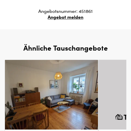
Angebotsnummer: 451861
Angebot melden
Ähnliche Tauschangebote