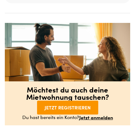
Möchtest du auch deine
Mietwohnung tauschen?
JETZT REGISTRIEREN
Jetzt anmelden
Du hast bereits ein Konto?