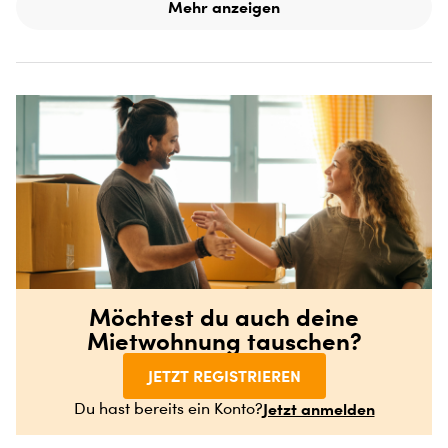
Mehr anzeigen
Möchtest du auch deine
Mietwohnung tauschen?
JETZT REGISTRIEREN
Jetzt anmelden
Du hast bereits ein Konto?