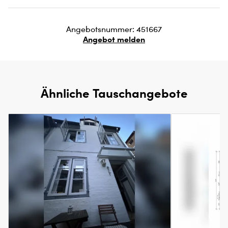
Angebotsnummer: 451667
Angebot melden
Ähnliche Tauschangebote