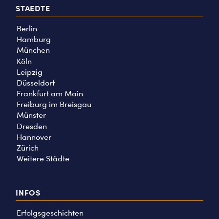
STAEDTE
Berlin
Hamburg
München
Köln
Leipzig
Düsseldorf
Frankfurt am Main
Freiburg im Breisgau
Münster
Dresden
Hannover
Zürich
Weitere Städte
INFOS
Erfolgsgeschichten