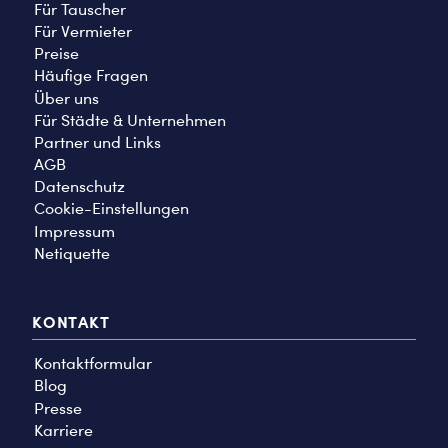
Für Tauscher
Für Vermieter
Preise
Häufige Fragen
Über uns
Für Städte & Unternehmen
Partner und Links
AGB
Datenschutz
Cookie-Einstellungen
Impressum
Netiquette
KONTAKT
Kontaktformular
Blog
Presse
Karriere