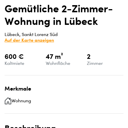
Gemütliche 2-Zimmer-
Wohnung in Lübeck
Lübeck, Sankt Lorenz Süd
Auf der Karte anzeigen
600 €
47 m²
2
Kaltmiete
Wohnfläche
Zimmer
Merkmale
Wohnung
Beschreibung