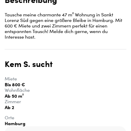
Tausche meine charmante 47 m² Wohnung in Sankt 
Lorenz Süd gegen eine größere Bleibe in Hamburg. Mit 
600 € Miete und zwei Zimmern perfekt für einen 
entspannten Tausch! Melde dich gerne, wenn du 
Interesse hast.
Kem S. sucht
Miete
Bis 800 €
Wohnfläche
Ab 50 m²
Zimmer
Ab 2
Orte
Hamburg