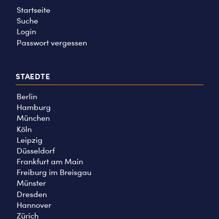
Startseite
Suche
Login
Passwort vergessen
STAEDTE
Berlin
Hamburg
München
Köln
Leipzig
Düsseldorf
Frankfurt am Main
Freiburg im Breisgau
Münster
Dresden
Hannover
Zürich