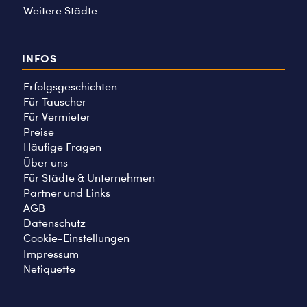
Weitere Städte
INFOS
Erfolgsgeschichten
Für Tauscher
Für Vermieter
Preise
Häufige Fragen
Über uns
Für Städte & Unternehmen
Partner und Links
AGB
Datenschutz
Cookie-Einstellungen
Impressum
Netiquette