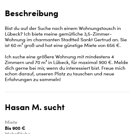
Beschreibung
Bist du auf der Suche nach einem Wohnungstausch in 
Lübeck? Ich biete meine gemütliche 3,5-Zimmer-
Wohnung im charmanten Stadtteil Sankt Gertrud an. Sie 
ist 60 m² groß und hat eine günstige Miete von 656 €.

Ich suche eine größere Wohnung mit mindestens 4 
Zimmern und 70 m² in Lübeck, für maximal 900 €. Melde 
dich gerne bei mir, wenn du interessiert bist. Freue mich 
schon darauf, unseren Platz zu tauschen und neue 
Erfahrungen zu sammeln!
Hasan M. sucht
Miete
Bis 900 €
Wohnfläche