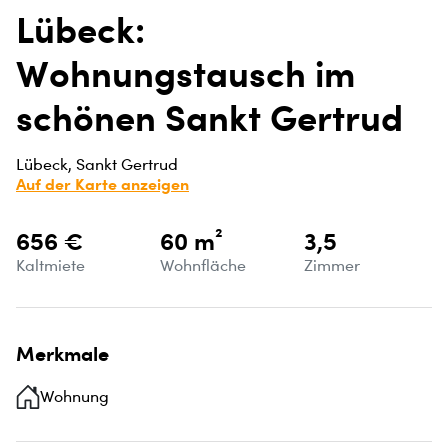
Lübeck:
Wohnungstausch im
schönen Sankt Gertrud
Lübeck, Sankt Gertrud
Auf der Karte anzeigen
656 €
60 m²
3,5
Kaltmiete
Wohnfläche
Zimmer
Merkmale
Wohnung