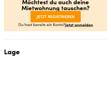
Möchtest du auch deine
Mietwohnung tauschen?
JETZT REGISTRIEREN
Jetzt anmelden
Du hast bereits ein Konto?
Lage