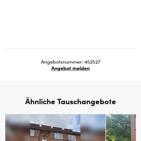
Angebotsnummer: 452527
Angebot melden
Ähnliche Tauschangebote