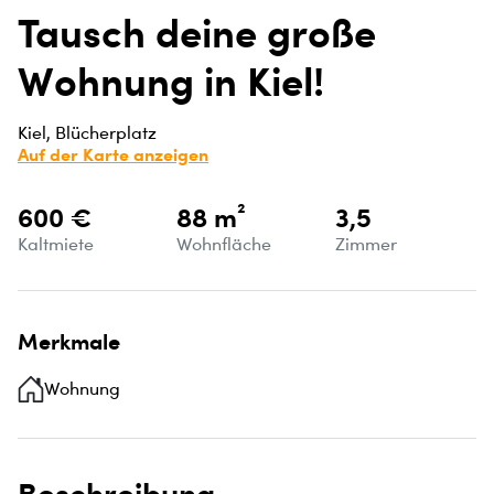
Tausch deine große
Wohnung in Kiel!
Kiel, Blücherplatz
Auf der Karte anzeigen
600 €
88 m²
3,5
Kaltmiete
Wohnfläche
Zimmer
Merkmale
Wohnung
Beschreibung