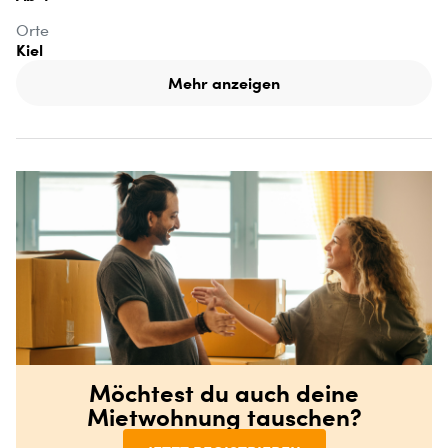
Orte
Kiel
Mehr anzeigen
Möchtest du auch deine
Mietwohnung tauschen?