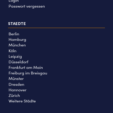
Login
Passwort vergessen
STAEDTE
Berlin
Hamburg
München
Köln
Leipzig
Düsseldorf
Frankfurt am Main
Freiburg im Breisgau
Münster
Dresden
Hannover
Zürich
Weitere Städte