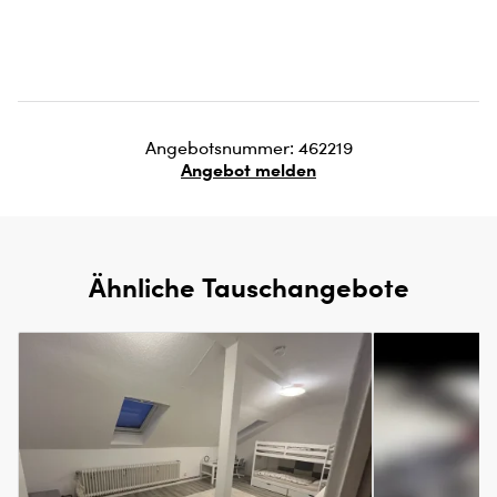
Angebotsnummer: 462219
Angebot melden
Ähnliche Tauschangebote