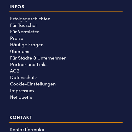
INFOS
Erfolgsgeschichten
Für Tauscher
Für Vermieter
Preise
Häufige Fragen
Über uns
Für Städte & Unternehmen
Partner und Links
AGB
Datenschutz
Cookie-Einstellungen
Impressum
Netiquette
KONTAKT
Kontaktformular