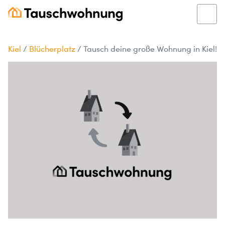
Kiel
/
Blücherplatz
/
Tausch deine große Wohnung in Kiel!