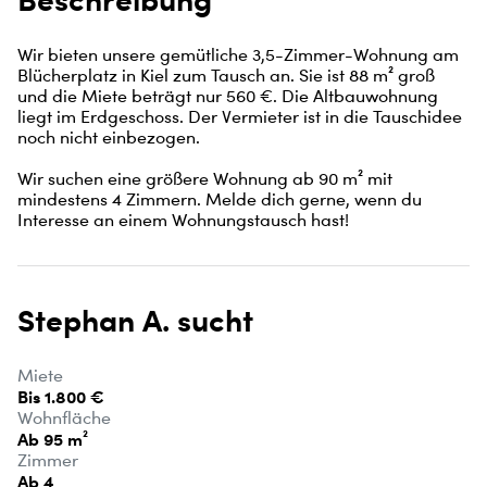
Wir bieten unsere gemütliche 3,5-Zimmer-Wohnung am 
Blücherplatz in Kiel zum Tausch an. Sie ist 88 m² groß 
und die Miete beträgt nur 560 €. Die Altbauwohnung 
liegt im Erdgeschoss. Der Vermieter ist in die Tauschidee 
noch nicht einbezogen. 

Wir suchen eine größere Wohnung ab 90 m² mit 
mindestens 4 Zimmern. Melde dich gerne, wenn du 
Interesse an einem Wohnungstausch hast!
Stephan A. sucht
Miete
Bis 1.800 €
Wohnfläche
Ab 95 m²
Zimmer
Ab 4