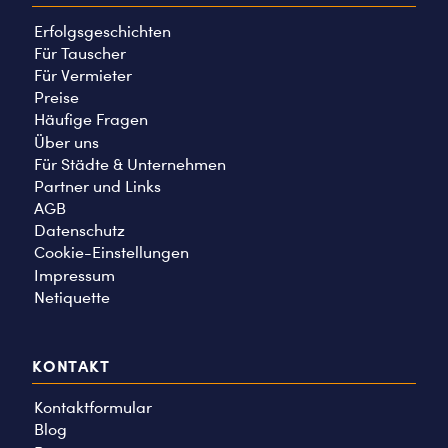
Erfolgsgeschichten
Für Tauscher
Für Vermieter
Preise
Häufige Fragen
Über uns
Für Städte & Unternehmen
Partner und Links
AGB
Datenschutz
Cookie-Einstellungen
Impressum
Netiquette
KONTAKT
Kontaktformular
Blog