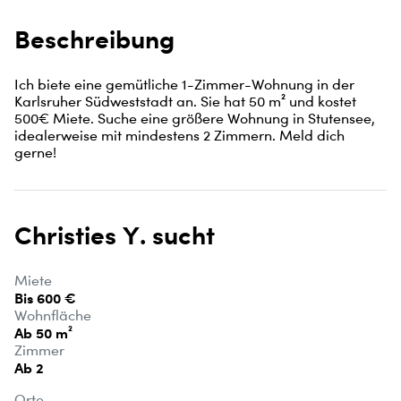
Beschreibung
Ich biete eine gemütliche 1-Zimmer-Wohnung in der 
Karlsruher Südweststadt an. Sie hat 50 m² und kostet 
500€ Miete. Suche eine größere Wohnung in Stutensee, 
idealerweise mit mindestens 2 Zimmern. Meld dich 
gerne!
Christies Y. sucht
Miete
Bis 600 €
Wohnfläche
Ab 50 m²
Zimmer
Ab 2
Orte