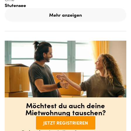
Stutensee
Mehr anzeigen
Möchtest du auch deine
Mietwohnung tauschen?
JETZT REGISTRIEREN