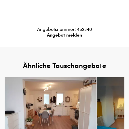
Angebotsnummer: 452340
Angebot melden
Ähnliche Tauschangebote