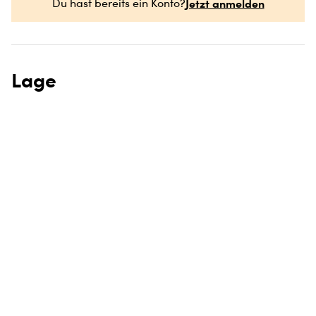
Jetzt anmelden
Du hast bereits ein Konto?
Lage