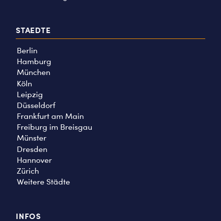
STAEDTE
Berlin
Hamburg
München
Köln
Leipzig
Düsseldorf
Frankfurt am Main
Freiburg im Breisgau
Münster
Dresden
Hannover
Zürich
Weitere Städte
INFOS