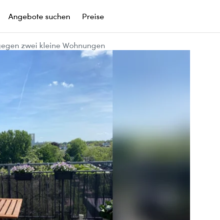
Angebote suchen
Preise
egen zwei kleine Wohnungen