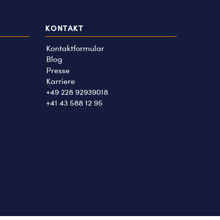
KONTAKT
Kontaktformular
Blog
Presse
Karriere
+49 228 92939018
+41 43 588 12 95