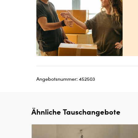
Angebotsnummer: 452503
Ähnliche Tauschangebote