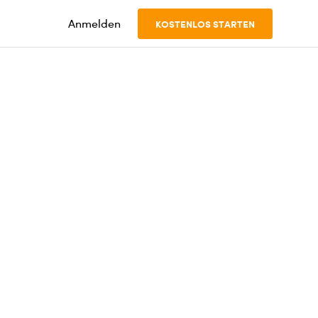
Anmelden
KOSTENLOS STARTEN