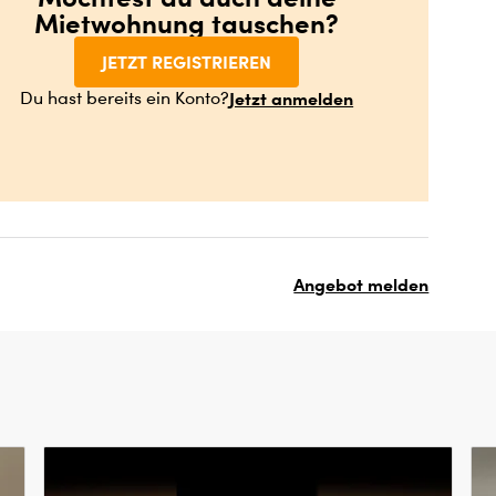
Mietwohnung tauschen?
JETZT REGISTRIEREN
Jetzt anmelden
Du hast bereits ein Konto?
Angebot melden