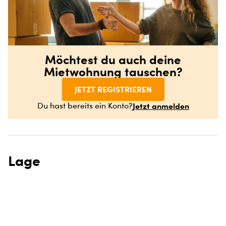
Möchtest du auch deine
Mietwohnung tauschen?
JETZT REGISTRIEREN
Jetzt anmelden
Du hast bereits ein Konto?
Lage