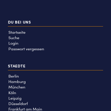
DU BEI UNS
Startseite
Suche
Login
Passwort vergessen
STAEDTE
Berlin
Hamburg
München
Köln
Leipzig
Düsseldorf
Frankfurt am Main