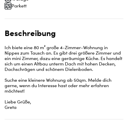
Parkett
Beschreibung
Ich biete eine 80 m² große 4-Zimmer-Wohnung in 
Nippes zum Tausch an. Es gibt drei größere Zimmer und 
ein mini Zimmer, dazu eine geräumige Küche. Es handelt 
sich um einen Altbau unterm Dach mit hohen Decken, 
Dachschrägen und schönem Dielenboden.

Suche eine kleinere Wohnung ab 50qm. Melde dich 
gerne, wenn du Interesse hast oder mehr erfahren 
möchtest!

Liebe Grüße,

Greta