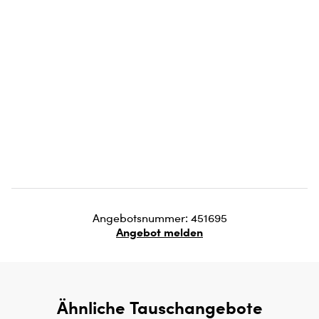
Angebotsnummer: 451695
Angebot melden
Ähnliche Tauschangebote