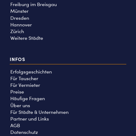
Freiburg im Breisgau
Münster
Dresden
Hannover
Zürich
Weitere Städte
INFOS
Erfolgsgeschichten
Für Tauscher
Für Vermieter
Preise
Häufige Fragen
Über uns
Für Städte & Unternehmen
Partner und Links
AGB
Datenschutz