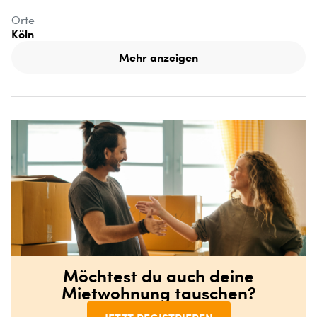
Orte
Köln
Mehr anzeigen
Möchtest du auch deine
Mietwohnung tauschen?