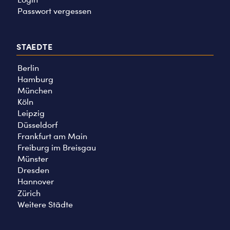
Passwort vergessen
STAEDTE
Berlin
Hamburg
München
Köln
Leipzig
Düsseldorf
Frankfurt am Main
Freiburg im Breisgau
Münster
Dresden
Hannover
Zürich
Weitere Städte