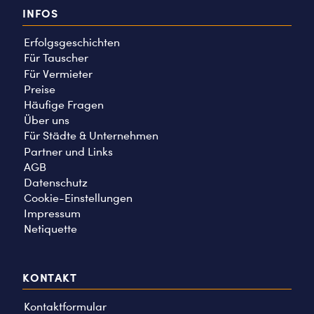
INFOS
Erfolgsgeschichten
Für Tauscher
Für Vermieter
Preise
Häufige Fragen
Über uns
Für Städte & Unternehmen
Partner und Links
AGB
Datenschutz
Cookie-Einstellungen
Impressum
Netiquette
KONTAKT
Kontaktformular