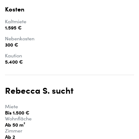
Kosten
Kaltmiete
1.595 €
Nebenkosten
300 €
Kaution
5.400 €
Rebecca S. sucht
Miete
Bis 1.500 €
Wohnfläche
Ab 50 m²
Zimmer
Ab 2