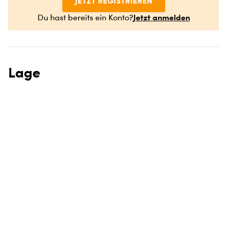
JETZT REGISTRIEREN
Jetzt anmelden
Du hast bereits ein Konto?
Lage