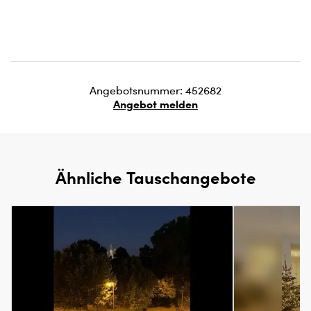
Angebotsnummer: 452682
Angebot melden
Ähnliche Tauschangebote