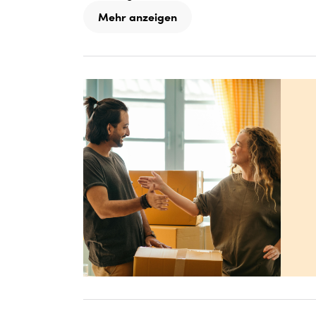
Mehr anzeigen