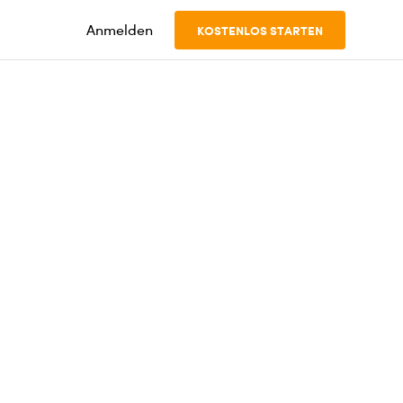
Anmelden
KOSTENLOS STARTEN