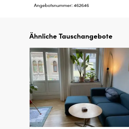
Angebotsnummer: 462646
Ähnliche Tauschangebote