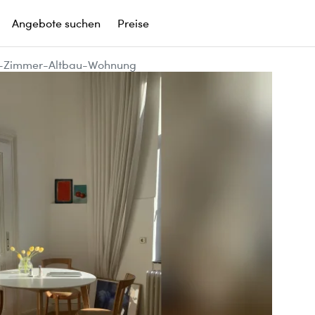
Angebote suchen
Preise
 2-Zimmer-Altbau-Wohnung