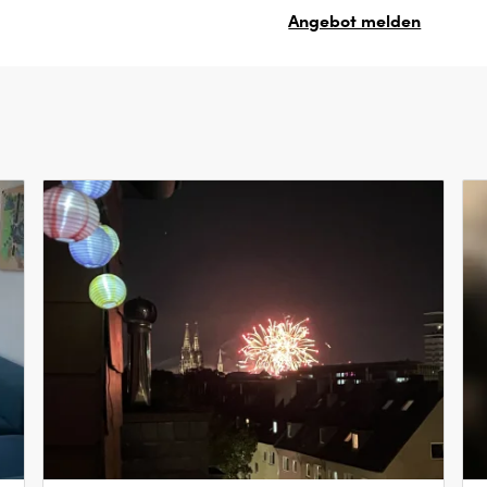
Angebot melden