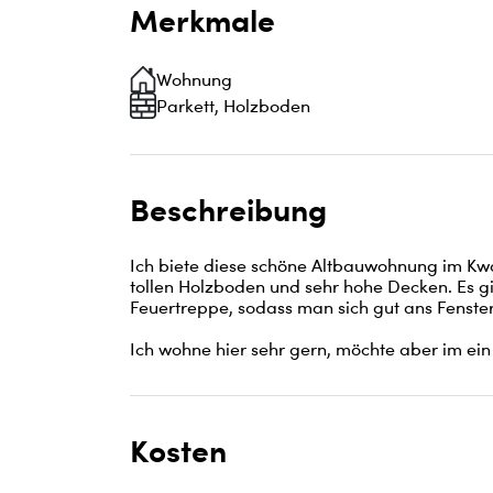
Merkmale
Wohnung
Parkett, Holzboden
Beschreibung
Ich biete diese schöne Altbauwohnung im Kw
tollen Holzboden und sehr hohe Decken. Es g
Feuertreppe, sodass man sich gut ans Fenster 
Ich wohne hier sehr gern, möchte aber im ein
Kosten